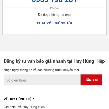
HOẶC
Để được hỗ trợ tốt nhất
CHAT VỚI CHÚNG TÔI
Đăng ký tư vấn báo giá nhanh tại Huy Hùng Hiệp
Nhận ngay thông tin về các chương trình khuyến mãi
VỀ HUY HÙNG HIỆP
Giới thiệu về Huy Hùng Hiệp