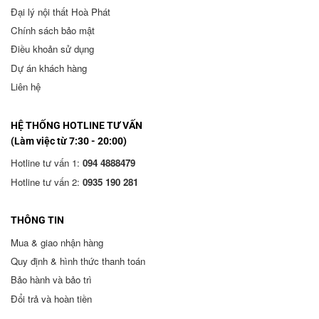
Đại lý nội thất Hoà Phát
Chính sách bảo mật
Điều khoản sử dụng
Dự án khách hàng
Liên hệ
HỆ THỐNG HOTLINE TƯ VẤN
(Làm việc từ 7:30 - 20:00)
Hotline tư vấn 1:
094 4888479
Hotline tư vấn 2:
0935 190 281
THÔNG TIN
Mua & giao nhận hàng
Quy định & hình thức thanh toán
Bảo hành và bảo trì
Đổi trả và hoàn tiền