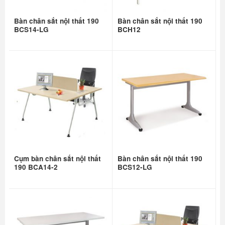
Bàn chân sắt nội thất 190
Bàn chân sắt nội thất 190
BCS14-LG
BCH12
Cụm bàn chân sắt nội thất
Bàn chân sắt nội thất 190
190 BCA14-2
BCS12-LG