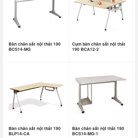
Bàn chân sắt nội thất 190
Cụm bàn chân sắt nội thất
BCS14-MG
190 BCA12-2
Bàn chân sắt nội thất 190
Bàn chân sắt nội thất 190
BLP14-CA
BCS14-MG-1