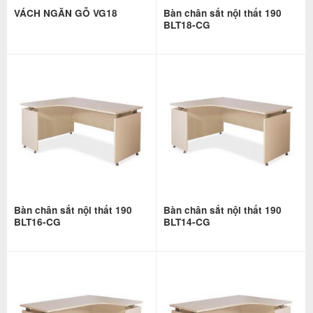
VÁCH NGĂN GỖ VG18
Bàn chân sắt nội thất 190
BLT18-CG
Bàn chân sắt nội thất 190
Bàn chân sắt nội thất 190
BLT16-CG
BLT14-CG