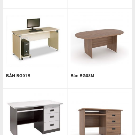
BÀN BG01B
Bàn BG08M