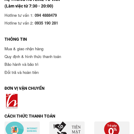
(Làm việc từ 7:30 - 20:00)
Hotline tư vấn 1:
094 4888479
Hotline tư vấn 2:
0935 190 281
THÔNG TIN
Mua & giao nhận hàng
Quy định & hình thức thanh toán
Bảo hành và bảo trì
Đổi trả và hoàn tiền
ĐƠN VỊ VẬN CHUYỂN
CÁCH THỨC THANH TOÁN