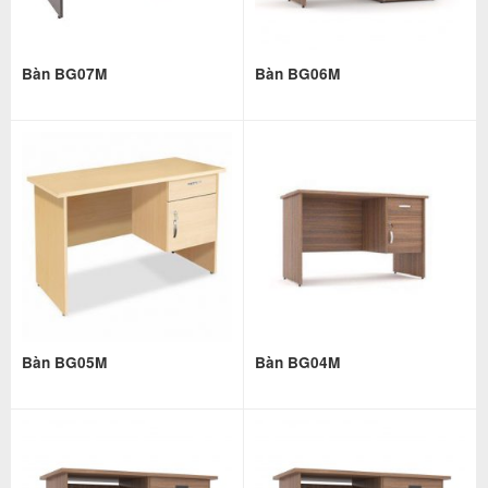
Bàn BG07M
Bàn BG06M
Bàn BG05M
Bàn BG04M