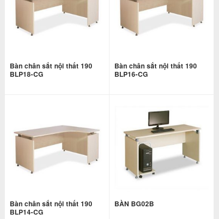
Bàn chân sắt nội thất 190
Bàn chân sắt nội thất 190
BLP18-CG
BLP16-CG
Bàn chân sắt nội thất 190
BÀN BG02B
BLP14-CG