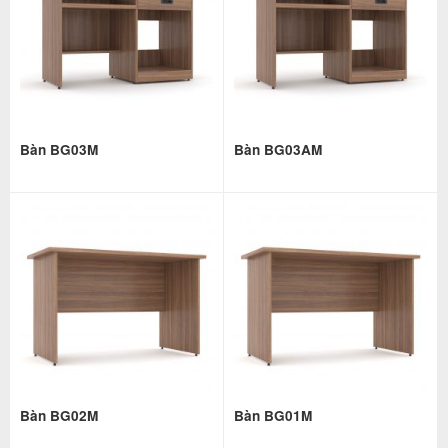
Bàn BG03M
Bàn BG03AM
Bàn BG02M
Bàn BG01M