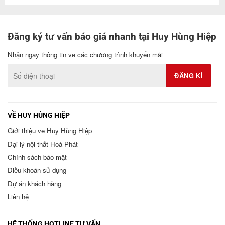
Đăng ký tư vấn báo giá nhanh tại Huy Hùng Hiệp
Nhận ngay thông tin về các chương trình khuyến mãi
VỀ HUY HÙNG HIỆP
Giới thiệu về Huy Hùng Hiệp
Đại lý nội thất Hoà Phát
Chính sách bảo mật
Điều khoản sử dụng
Dự án khách hàng
Liên hệ
HỆ THỐNG HOTLINE TƯ VẤN