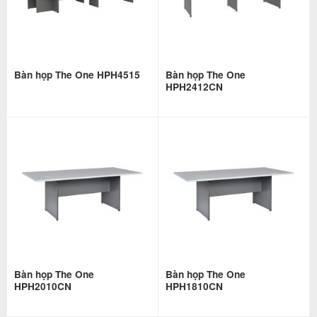
Bàn họp The One HPH4515
Bàn họp The One
HPH2412CN
Bàn họp The One
Bàn họp The One
HPH2010CN
HPH1810CN