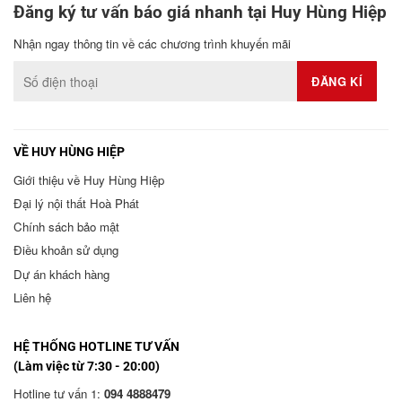
Đăng ký tư vấn báo giá nhanh tại Huy Hùng Hiệp
Nhận ngay thông tin về các chương trình khuyến mãi
VỀ HUY HÙNG HIỆP
Giới thiệu về Huy Hùng Hiệp
Đại lý nội thất Hoà Phát
Chính sách bảo mật
Điều khoản sử dụng
Dự án khách hàng
Liên hệ
HỆ THỐNG HOTLINE TƯ VẤN
(Làm việc từ 7:30 - 20:00)
Hotline tư vấn 1:
094 4888479