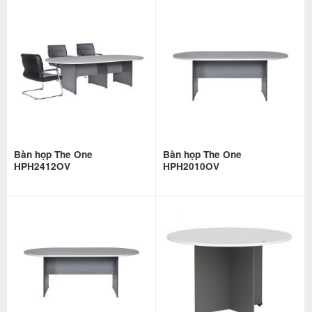
Bàn họp The One
Bàn họp The One
HPH2412OV
HPH2010OV