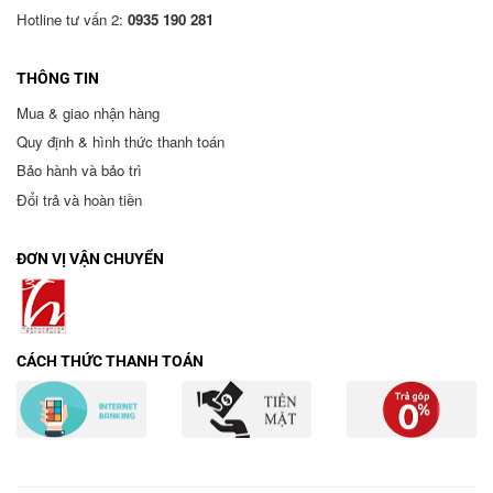
Hotline tư vấn 2:
0935 190 281
THÔNG TIN
Mua & giao nhận hàng
Quy định & hình thức thanh toán
Bảo hành và bảo trì
Đổi trả và hoàn tiền
ĐƠN VỊ VẬN CHUYỂN
CÁCH THỨC THANH TOÁN