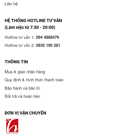
Liên hệ
HỆ THỐNG HOTLINE TƯ VẤN
(Làm việc từ 7:30 - 20:00)
Hotline tư vấn 1:
094 4888479
Hotline tư vấn 2:
0935 190 281
THÔNG TIN
Mua & giao nhận hàng
Quy định & hình thức thanh toán
Bảo hành và bảo trì
Đổi trả và hoàn tiền
ĐƠN VỊ VẬN CHUYỂN