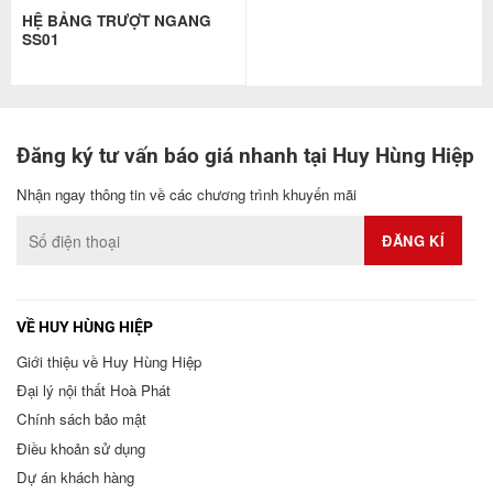
HỆ BẢNG TRƯỢT NGANG
SS01
Đăng ký tư vấn báo giá nhanh tại Huy Hùng Hiệp
Nhận ngay thông tin về các chương trình khuyến mãi
VỀ HUY HÙNG HIỆP
Giới thiệu về Huy Hùng Hiệp
Đại lý nội thất Hoà Phát
Chính sách bảo mật
Điều khoản sử dụng
Dự án khách hàng