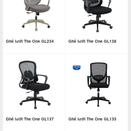
Ghế lưới The One GL234
Ghế lưới The One GL138
Ghế lưới The One GL137
Ghế lưới The One GL135