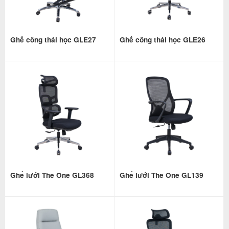
Ghế công thái học GLE27
Ghế công thái học GLE26
Ghế lưới The One GL368
Ghế lưới The One GL139