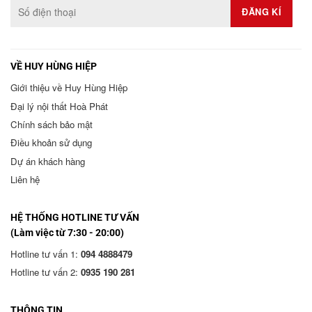
VỀ HUY HÙNG HIỆP
Giới thiệu về Huy Hùng Hiệp
Đại lý nội thất Hoà Phát
Chính sách bảo mật
Điều khoản sử dụng
Dự án khách hàng
Liên hệ
HỆ THỐNG HOTLINE TƯ VẤN
(Làm việc từ 7:30 - 20:00)
Hotline tư vấn 1:
094 4888479
Hotline tư vấn 2:
0935 190 281
THÔNG TIN