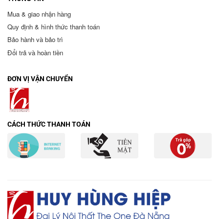
Mua & giao nhận hàng
Quy định & hình thức thanh toán
Bảo hành và bảo trì
Đổi trả và hoàn tiền
ĐƠN VỊ VẬN CHUYỂN
CÁCH THỨC THANH TOÁN