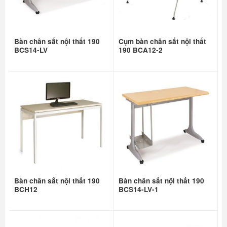
Bàn chân sắt nội thất 190
Cụm bàn chân sắt nội thất
BCS14-LV
190 BCA12-2
Bàn chân sắt nội thất 190
Bàn chân sắt nội thất 190
BCH12
BCS14-LV-1