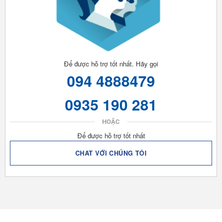
Để được hỗ trợ tốt nhất. Hãy gọi
094 4888479
0935 190 281
HOẶC
Để được hỗ trợ tốt nhất
CHAT VỚI CHÚNG TÔI