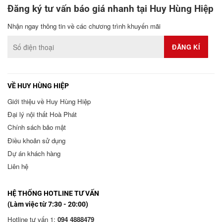
Đăng ký tư vấn báo giá nhanh tại Huy Hùng Hiệp
Nhận ngay thông tin về các chương trình khuyến mãi
VỀ HUY HÙNG HIỆP
Giới thiệu về Huy Hùng Hiệp
Đại lý nội thất Hoà Phát
Chính sách bảo mật
Điều khoản sử dụng
Dự án khách hàng
Liên hệ
HỆ THỐNG HOTLINE TƯ VẤN
(Làm việc từ 7:30 - 20:00)
Hotline tư vấn 1:
094 4888479