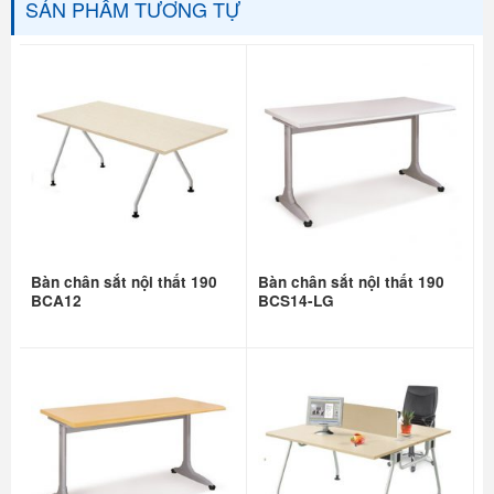
SẢN PHẨM TƯƠNG TỰ
Bàn chân sắt nội thất 190
Bàn chân sắt nội thất 190
BCA12
BCS14-LG