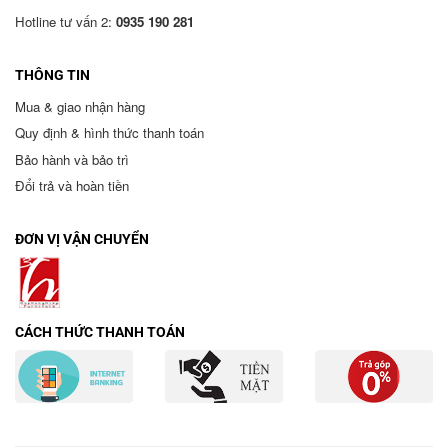
Hotline tư vấn 2:
0935 190 281
THÔNG TIN
Mua & giao nhận hàng
Quy định & hình thức thanh toán
Bảo hành và bảo trì
Đổi trả và hoàn tiền
ĐƠN VỊ VẬN CHUYỂN
CÁCH THỨC THANH TOÁN