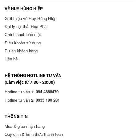
VỀ HUY HÙNG HIỆP
Giới thiệu về Huy Hùng Hiệp
Đại lý nội thất Hoà Phát
Chính sách bảo mật
Điều khoản sử dụng
Dự án khách hàng
Liên hệ
HỆ THỐNG HOTLINE TƯ VẤN
(Làm việc từ 7:30 - 20:00)
Hotline tư vấn 1:
094 4888479
Hotline tư vấn 2:
0935 190 281
THÔNG TIN
Mua & giao nhận hàng
Quy định & hình thức thanh toán