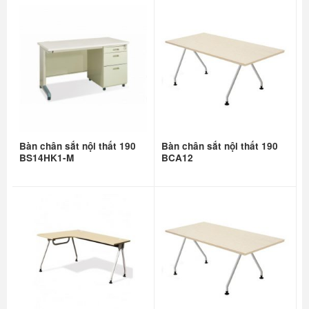
Bàn chân sắt nội thất 190
Bàn chân sắt nội thất 190
BS14HK1-M
BCA12