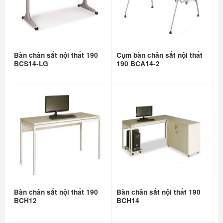
Bàn chân sắt nội thất 190
Cụm bàn chân sắt nội thất
BCS14-LG
190 BCA14-2
Bàn chân sắt nội thất 190
Bàn chân sắt nội thất 190
BCH12
BCH14