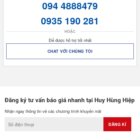
094 4888479
0935 190 281
HOẶC
Để được hỗ trợ tốt nhất
CHAT VỚI CHÚNG TÔI
Đăng ký tư vấn báo giá nhanh tại Huy Hùng Hiệp
Nhận ngay thông tin về các chương trình khuyến mãi