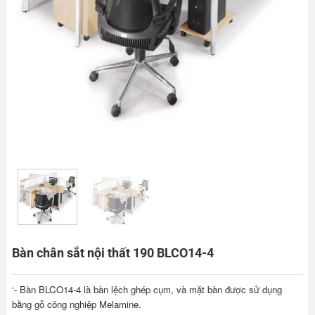
Bàn chân sắt nội thất 190 BLCO14-4
‘- Bàn BLCO14-4 là bàn lệch ghép cụm, và mặt bàn được sử dụng
bằng gỗ công nghiệp Melamine.