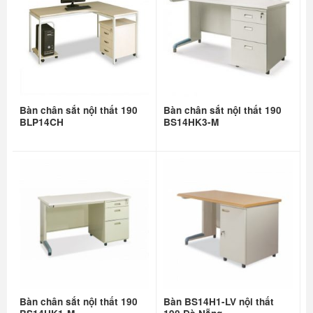
Bàn chân sắt nội thất 190
Bàn chân sắt nội thất 190
BLP14CH
BS14HK3-M
Bàn chân sắt nội thất 190
Bàn BS14H1-LV nội thất