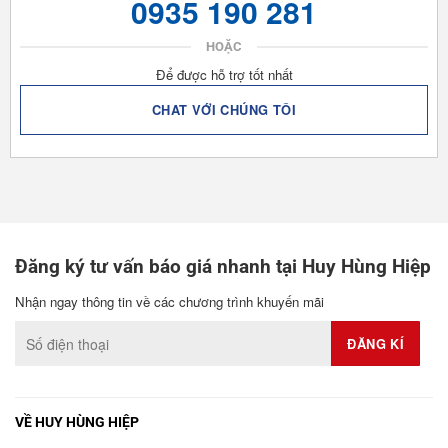
0935 190 281
HOẶC
Để được hỗ trợ tốt nhất
CHAT VỚI CHÚNG TÔI
Đăng ký tư vấn báo giá nhanh tại Huy Hùng Hiệp
Nhận ngay thông tin về các chương trình khuyến mãi
VỀ HUY HÙNG HIỆP