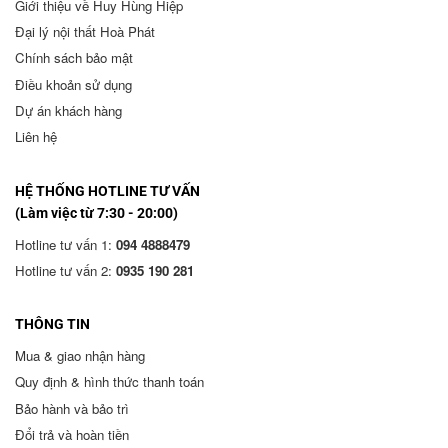
Giới thiệu về Huy Hùng Hiệp
Đại lý nội thất Hoà Phát
Chính sách bảo mật
Điều khoản sử dụng
Dự án khách hàng
Liên hệ
HỆ THỐNG HOTLINE TƯ VẤN
(Làm việc từ 7:30 - 20:00)
Hotline tư vấn 1:
094 4888479
Hotline tư vấn 2:
0935 190 281
THÔNG TIN
Mua & giao nhận hàng
Quy định & hình thức thanh toán
Bảo hành và bảo trì
Đổi trả và hoàn tiền