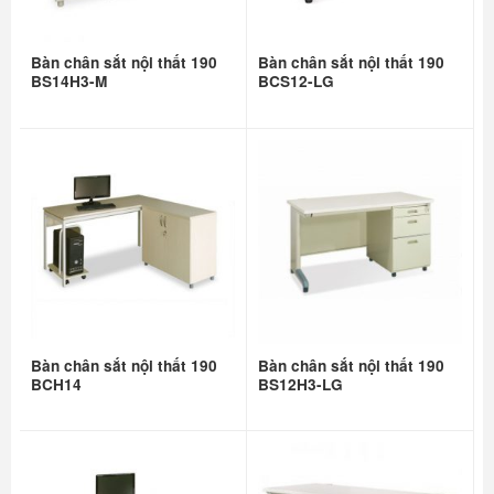
Bàn chân sắt nội thất 190
Bàn chân sắt nội thất 190
BS14H3-M
BCS12-LG
Bàn chân sắt nội thất 190
Bàn chân sắt nội thất 190
BCH14
BS12H3-LG