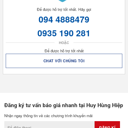
Để được hỗ trợ tốt nhất. Hãy gọi
094 4888479
0935 190 281
HOẶC
Để được hỗ trợ tốt nhất
CHAT VỚI CHÚNG TÔI
Đăng ký tư vấn báo giá nhanh tại Huy Hùng Hiệp
Nhận ngay thông tin về các chương trình khuyến mãi