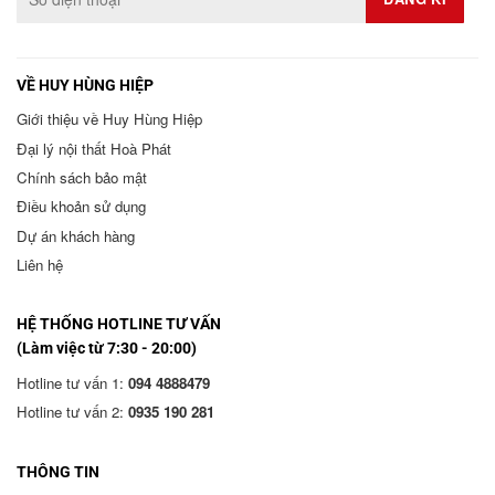
VỀ HUY HÙNG HIỆP
Giới thiệu về Huy Hùng Hiệp
Đại lý nội thất Hoà Phát
Chính sách bảo mật
Điều khoản sử dụng
Dự án khách hàng
Liên hệ
HỆ THỐNG HOTLINE TƯ VẤN
(Làm việc từ 7:30 - 20:00)
Hotline tư vấn 1:
094 4888479
Hotline tư vấn 2:
0935 190 281
THÔNG TIN