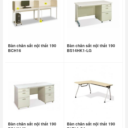
Bàn chân sắt nội thất 190
Bàn chân sắt nội thất 190
BCH16
BS14HK1-LG
Bàn chân sắt nội thất 190
Bàn chân sắt nội thất 190