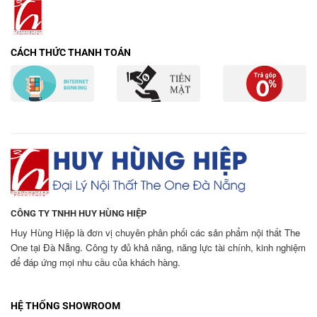
CÁCH THỨC THANH TOÁN
CÔNG TY TNHH HUY HÙNG HIỆP
Huy Hùng Hiệp là đơn vị chuyên phân phối các sản phẩm nội thất The
One tại Đà Nẵng. Công ty đủ khả năng, năng lực tài chính, kinh nghiệm
để đáp ứng mọi nhu cầu của khách hàng.
HỆ THỐNG SHOWROOM