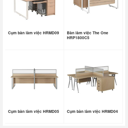
Cụm bàn làm việc HRMD09
Bàn làm việc The One
HRP1800C5
Cụm bàn làm việc HRMD05
Cụm bàn làm việc HRMD04