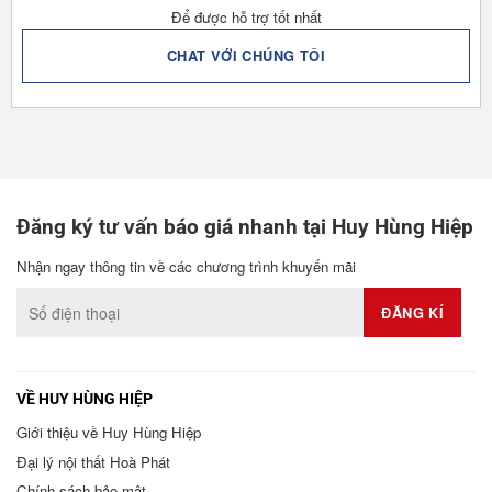
Để được hỗ trợ tốt nhất
CHAT VỚI CHÚNG TÔI
Đăng ký tư vấn báo giá nhanh tại Huy Hùng Hiệp
Nhận ngay thông tin về các chương trình khuyến mãi
VỀ HUY HÙNG HIỆP
Giới thiệu về Huy Hùng Hiệp
Đại lý nội thất Hoà Phát
Chính sách bảo mật