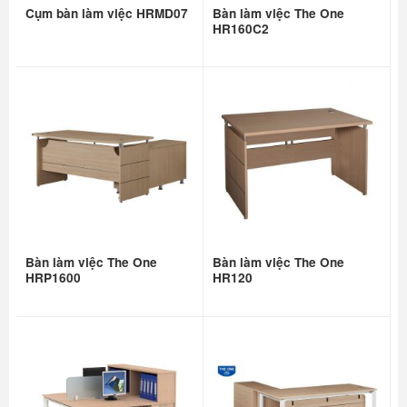
Cụm bàn làm việc HRMD07
Bàn làm việc The One
HR160C2
Bàn làm việc The One
Bàn làm việc The One
HRP1600
HR120