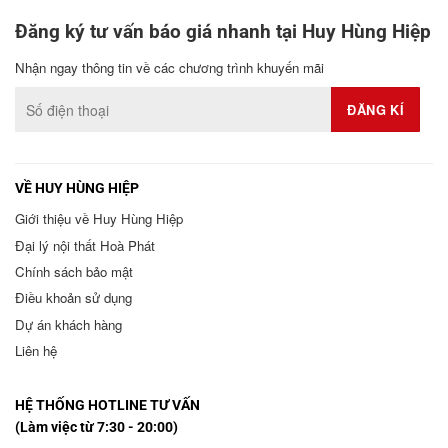
Đăng ký tư vấn báo giá nhanh tại Huy Hùng Hiệp
Nhận ngay thông tin về các chương trình khuyến mãi
VỀ HUY HÙNG HIỆP
Giới thiệu về Huy Hùng Hiệp
Đại lý nội thất Hoà Phát
Chính sách bảo mật
Điều khoản sử dụng
Dự án khách hàng
Liên hệ
HỆ THỐNG HOTLINE TƯ VẤN
(Làm việc từ 7:30 - 20:00)