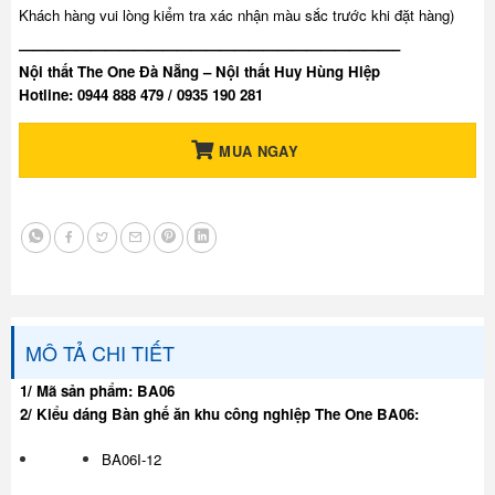
Khách hàng vui lòng kiểm tra xác nhận màu sắc trước khi đặt hàng)
——————————————————————————–
Nội thất The One Đà Nẵng – Nội thất Huy Hùng Hiệp
Hotline: 0944 888 479 / 0935 190 281
MUA NGAY
MÔ TẢ CHI TIẾT
1/ Mã sản phẩm: BA06
2/ Kiểu dáng Bàn ghế ăn khu công nghiệp The One BA06:
BA06I-12