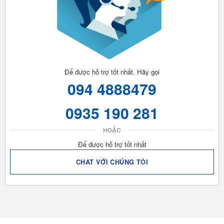
Để được hỗ trợ tốt nhất. Hãy gọi
094 4888479
0935 190 281
HOẶC
Để được hỗ trợ tốt nhất
CHAT VỚI CHÚNG TÔI