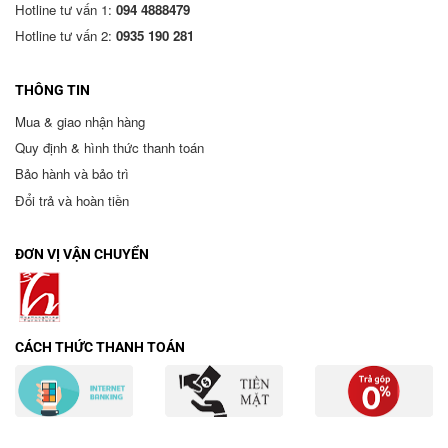
Hotline tư vấn 1:
094 4888479
Hotline tư vấn 2:
0935 190 281
THÔNG TIN
Mua & giao nhận hàng
Quy định & hình thức thanh toán
Bảo hành và bảo trì
Đổi trả và hoàn tiền
ĐƠN VỊ VẬN CHUYỂN
CÁCH THỨC THANH TOÁN