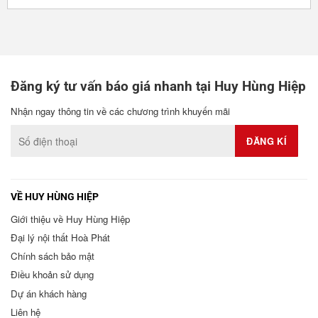
Đăng ký tư vấn báo giá nhanh tại Huy Hùng Hiệp
Nhận ngay thông tin về các chương trình khuyến mãi
VỀ HUY HÙNG HIỆP
Giới thiệu về Huy Hùng Hiệp
Đại lý nội thất Hoà Phát
Chính sách bảo mật
Điều khoản sử dụng
Dự án khách hàng
Liên hệ