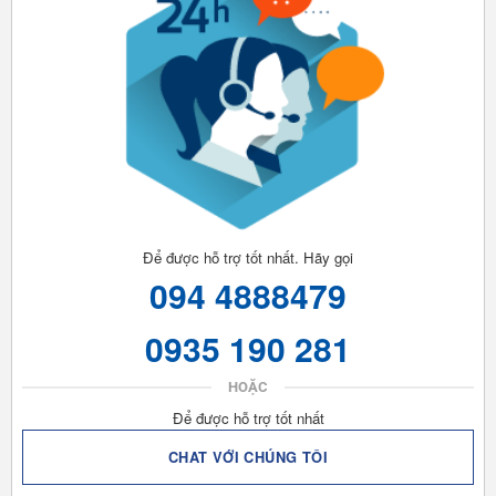
Để được hỗ trợ tốt nhất. Hãy gọi
094 4888479
0935 190 281
HOẶC
Để được hỗ trợ tốt nhất
CHAT VỚI CHÚNG TÔI