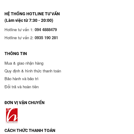
HỆ THỐNG HOTLINE TƯ VẤN
(Làm việc từ 7:30 - 20:00)
Hotline tư vấn 1:
094 4888479
Hotline tư vấn 2:
0935 190 281
THÔNG TIN
Mua & giao nhận hàng
Quy định & hình thức thanh toán
Bảo hành và bảo trì
Đổi trả và hoàn tiền
ĐƠN VỊ VẬN CHUYỂN
CÁCH THỨC THANH TOÁN