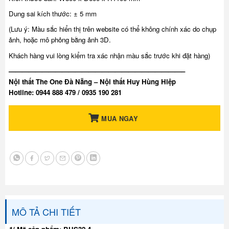
Dung sai kích thước: ± 5 mm
(Lưu ý: Màu sắc hiển thị trên website có thể không chính xác do chụp
ảnh, hoặc mô phỏng bằng ảnh 3D.
Khách hàng vui lòng kiểm tra xác nhận màu sắc trước khi đặt hàng)
——————————————————————————–
Nội thất The One Đà Nẵng – Nội thất Huy Hùng Hiệp
Hotline: 0944 888 479 / 0935 190 281
MUA NGAY
MÔ TẢ CHI TIẾT