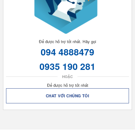
Để được hỗ trợ tốt nhất. Hãy gọi
094 4888479
0935 190 281
HOẶC
Để được hỗ trợ tốt nhất
CHAT VỚI CHÚNG TÔI