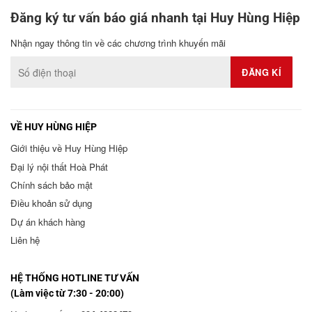
Đăng ký tư vấn báo giá nhanh tại Huy Hùng Hiệp
Nhận ngay thông tin về các chương trình khuyến mãi
VỀ HUY HÙNG HIỆP
Giới thiệu về Huy Hùng Hiệp
Đại lý nội thất Hoà Phát
Chính sách bảo mật
Điều khoản sử dụng
Dự án khách hàng
Liên hệ
HỆ THỐNG HOTLINE TƯ VẤN
(Làm việc từ 7:30 - 20:00)