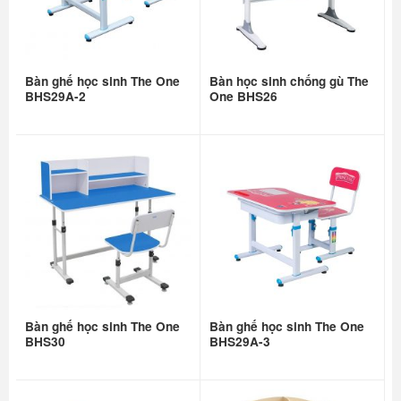
Bàn ghế học sinh The One
Bàn học sinh chống gù The
BHS29A-2
One BHS26
Bàn ghế học sinh The One
Bàn ghế học sinh The One
BHS30
BHS29A-3