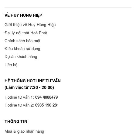
VỀ HUY HÙNG HIỆP
Giới thiệu về Huy Hùng Hiệp
Đại lý nội thất Hoà Phát
Chính sách bảo mật
Điều khoản sử dụng
Dự án khách hàng
Liên hệ
HỆ THỐNG HOTLINE TƯ VẤN
(Làm việc từ 7:30 - 20:00)
Hotline tư vấn 1:
094 4888479
Hotline tư vấn 2:
0935 190 281
THÔNG TIN
Mua & giao nhận hàng