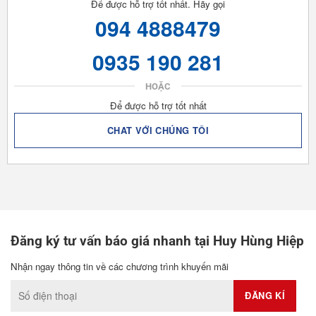
Để được hỗ trợ tốt nhất. Hãy gọi
094 4888479
0935 190 281
HOẶC
Để được hỗ trợ tốt nhất
CHAT VỚI CHÚNG TÔI
Đăng ký tư vấn báo giá nhanh tại Huy Hùng Hiệp
Nhận ngay thông tin về các chương trình khuyến mãi