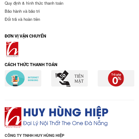
Quy định & hình thức thanh toán
Bảo hành và bảo trì
Đổi trả và hoàn tiền
ĐƠN VỊ VẬN CHUYỂN
CÁCH THỨC THANH TOÁN
CÔNG TY TNHH HUY HÙNG HIỆP