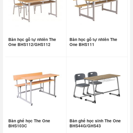
Bàn học gỗ tự nhiên The
Bàn học gỗ tự nhiên The
One BHS112/GHS112
One BHS111
Bàn ghế học The One
Bàn ghế học sinh The One
BHS103C
BHS44G/GHS43