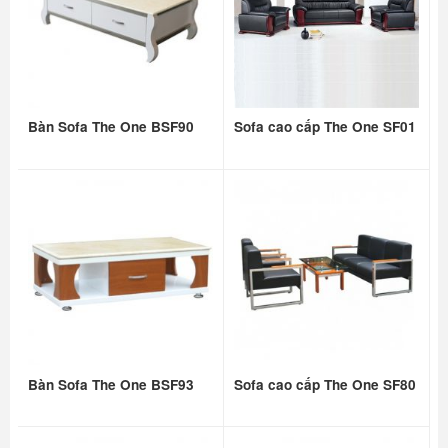
Bàn Sofa The One BSF90
Sofa cao cấp The One SF01
Bàn Sofa The One BSF93
Sofa cao cấp The One SF80