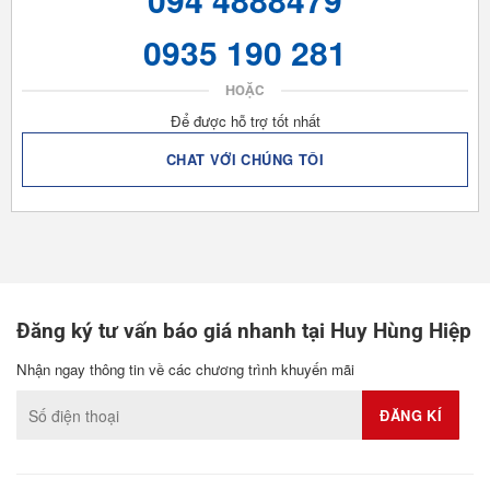
0935 190 281
HOẶC
Để được hỗ trợ tốt nhất
CHAT VỚI CHÚNG TÔI
Đăng ký tư vấn báo giá nhanh tại Huy Hùng Hiệp
Nhận ngay thông tin về các chương trình khuyến mãi