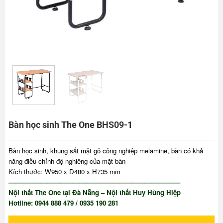
Bàn học sinh The One BHS09-1
Bàn học sinh, khung sắt mặt gỗ công nghiệp melamine, bàn có khả
năng điều chỉnh độ nghiêng của mặt bàn
Kích thước: W950 x D480 x H735 mm
——————————————————————————–
Nội thất The One tại Đà Nẵng – Nội thất Huy Hùng Hiệp
Hotline: 0944 888 479 / 0935 190 281