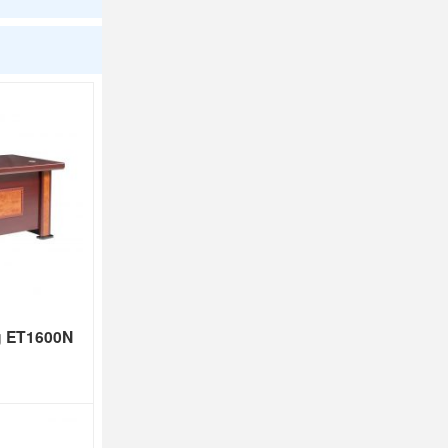
g ET1600N