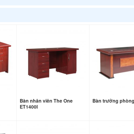
Bàn nhân viên The One
Bàn trưởng phòn
ET1400I