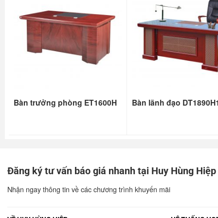
Bàn trưởng phòng ET1600H
Bàn lãnh đạo DT1890H
Đăng ký tư vấn báo giá nhanh tại Huy Hùng Hiệp
Nhận ngay thông tin về các chương trình khuyến mãi