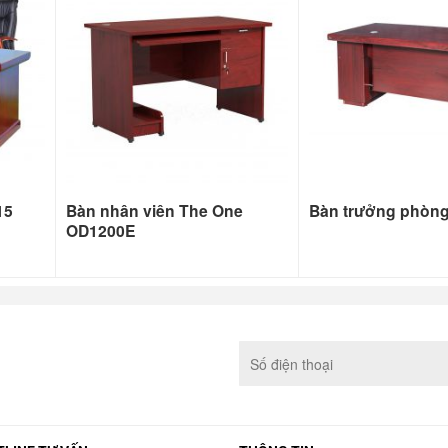
15
Bàn nhân viên The One
Bàn trưởng phòn
OD1200E