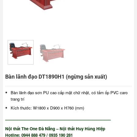
Bàn lãnh đạo DT1890H1 (ngừng sản xuất)
Bàn lãnh đạo sơn PU cao cấp mặt chữ nhật, có tấm ốp PVC caro
trang trí
Kích thước: W1800 x D900 x H760 (mm)
——————————————————————————–
Nội thất The One Đà Nẵng – Nội thất Huy Hùng Hiệp
Hotline: 0944 888 479 / 0935 190 281