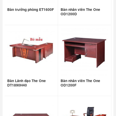
Bàn trưởng phòng ET1600F
Bàn nhân viên The One
OD1200D
Bàn Lãnh đạo The One
Bàn nhân viên The One
DT1890H40
OD1200F