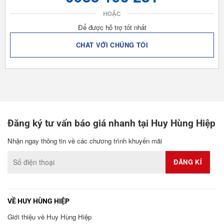
HOẶC
Để được hỗ trợ tốt nhất
CHAT VỚI CHÚNG TÔI
Đăng ký tư vấn báo giá nhanh tại Huy Hùng Hiệp
Nhận ngay thông tin về các chương trình khuyến mãi
VỀ HUY HÙNG HIỆP
Giới thiệu về Huy Hùng Hiệp