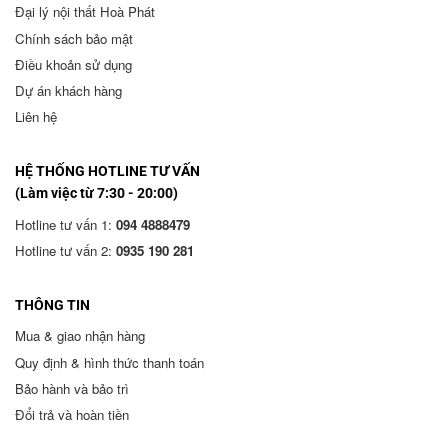
Đại lý nội thất Hoà Phát
Chính sách bảo mật
Điều khoản sử dụng
Dự án khách hàng
Liên hệ
HỆ THỐNG HOTLINE TƯ VẤN
(Làm việc từ 7:30 - 20:00)
Hotline tư vấn 1:
094 4888479
Hotline tư vấn 2:
0935 190 281
THÔNG TIN
Mua & giao nhận hàng
Quy định & hình thức thanh toán
Bảo hành và bảo trì
Đổi trả và hoàn tiền