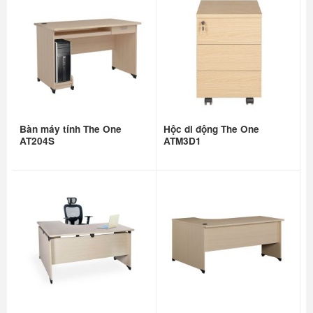
Bàn máy tính The One
Hộc di động The One
AT204S
ATM3D1