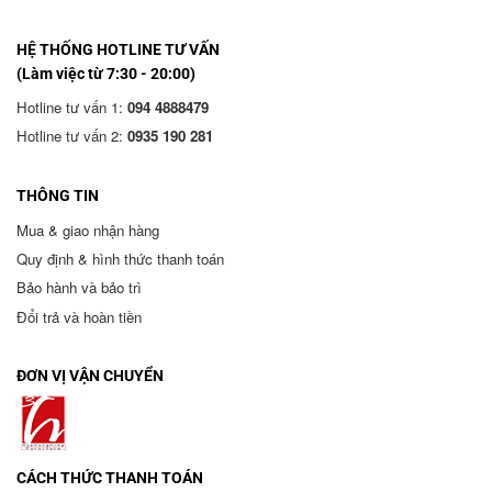
HỆ THỐNG HOTLINE TƯ VẤN
(Làm việc từ 7:30 - 20:00)
Hotline tư vấn 1:
094 4888479
Hotline tư vấn 2:
0935 190 281
THÔNG TIN
Mua & giao nhận hàng
Quy định & hình thức thanh toán
Bảo hành và bảo trì
Đổi trả và hoàn tiền
ĐƠN VỊ VẬN CHUYỂN
CÁCH THỨC THANH TOÁN