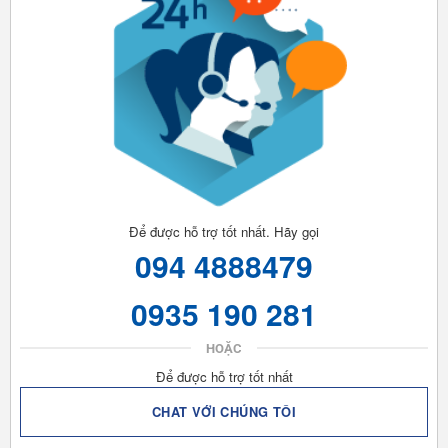
Để được hỗ trợ tốt nhất. Hãy gọi
094 4888479
0935 190 281
HOẶC
Để được hỗ trợ tốt nhất
CHAT VỚI CHÚNG TÔI