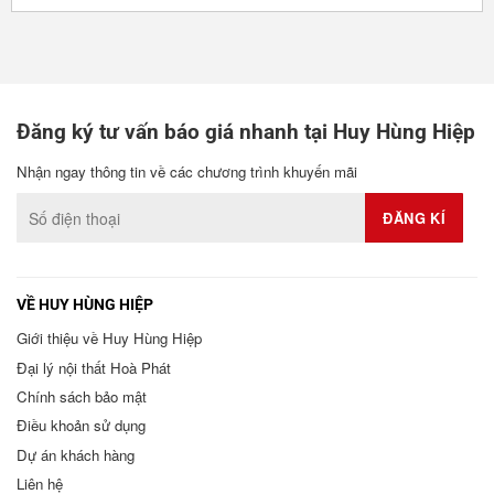
Đăng ký tư vấn báo giá nhanh tại Huy Hùng Hiệp
Nhận ngay thông tin về các chương trình khuyến mãi
VỀ HUY HÙNG HIỆP
Giới thiệu về Huy Hùng Hiệp
Đại lý nội thất Hoà Phát
Chính sách bảo mật
Điều khoản sử dụng
Dự án khách hàng
Liên hệ