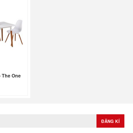
p The One