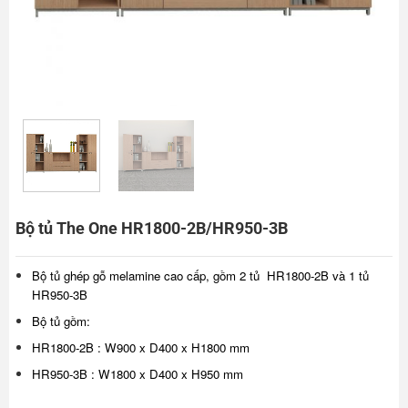
Bộ tủ The One HR1800-2B/HR950-3B
Bộ tủ ghép gỗ melamine cao cấp, gồm 2 tủ HR1800-2B và 1 tủ
HR950-3B
Bộ tủ gồm:
HR1800-2B : W900 x D400 x H1800 mm
HR950-3B : W1800 x D400 x H950 mm