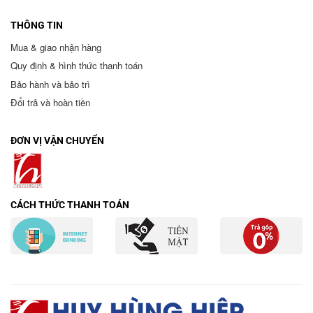
THÔNG TIN
Mua & giao nhận hàng
Quy định & hình thức thanh toán
Bảo hành và bảo trì
Đổi trả và hoàn tiền
ĐƠN VỊ VẬN CHUYỂN
CÁCH THỨC THANH TOÁN