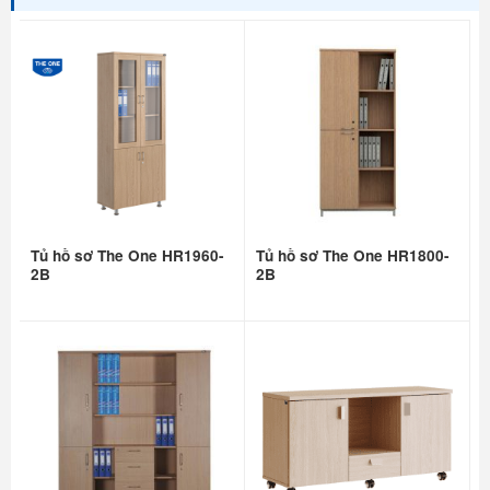
Tủ hồ sơ The One HR1960-
Tủ hồ sơ The One HR1800-
2B
2B