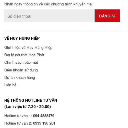
Nhận ngay thông tin về các chương trình khuyến mãi
VỀ HUY HÙNG HIỆP
Giới thiệu về Huy Hùng Hiệp
Đại lý nội thất Hoà Phát
Chính sách bảo mật
Điều khoản sử dụng
Dự án khách hàng
Liên hệ
HỆ THỐNG HOTLINE TƯ VẤN
(Làm việc từ 7:30 - 20:00)
Hotline tư vấn 1:
094 4888479
Hotline tư vấn 2:
0935 190 281