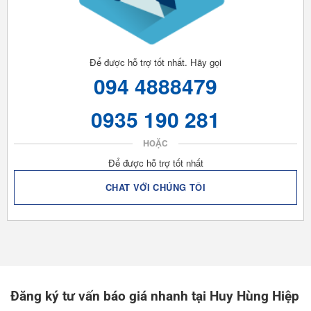
Để được hỗ trợ tốt nhất. Hãy gọi
094 4888479
0935 190 281
HOẶC
Để được hỗ trợ tốt nhất
CHAT VỚI CHÚNG TÔI
Đăng ký tư vấn báo giá nhanh tại Huy Hùng Hiệp