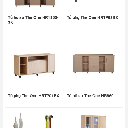
Tủ hồ sơ The One HR1960-
Tủ phụ The One HRTP02BX
3K
Tủ phụ The One HRTP01BX
Tủ hồ sơ The One HR860