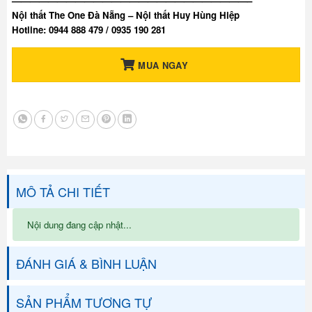
——————————————————————————–
Nội thất The One Đà Nẵng – Nội thất Huy Hùng Hiệp
Hotline: 0944 888 479 / 0935 190 281
MUA NGAY
MÔ TẢ CHI TIẾT
Nội dung đang cập nhật...
ĐÁNH GIÁ & BÌNH LUẬN
SẢN PHẨM TƯƠNG TỰ