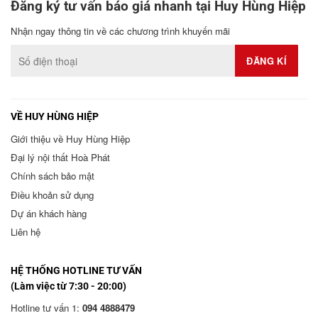
Đăng ký tư vấn báo giá nhanh tại Huy Hùng Hiệp
Nhận ngay thông tin về các chương trình khuyến mãi
VỀ HUY HÙNG HIỆP
Giới thiệu về Huy Hùng Hiệp
Đại lý nội thất Hoà Phát
Chính sách bảo mật
Điều khoản sử dụng
Dự án khách hàng
Liên hệ
HỆ THỐNG HOTLINE TƯ VẤN
(Làm việc từ 7:30 - 20:00)
Hotline tư vấn 1:
094 4888479