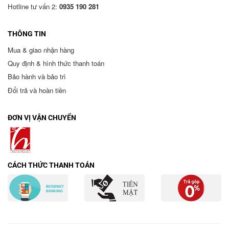
Hotline tư vấn 2:
0935 190 281
THÔNG TIN
Mua & giao nhận hàng
Quy định & hình thức thanh toán
Bảo hành và bảo trì
Đổi trả và hoàn tiền
ĐƠN VỊ VẬN CHUYỂN
CÁCH THỨC THANH TOÁN