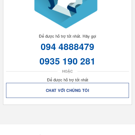
Để được hỗ trợ tốt nhất. Hãy gọi
094 4888479
0935 190 281
HOẶC
Để được hỗ trợ tốt nhất
CHAT VỚI CHÚNG TÔI