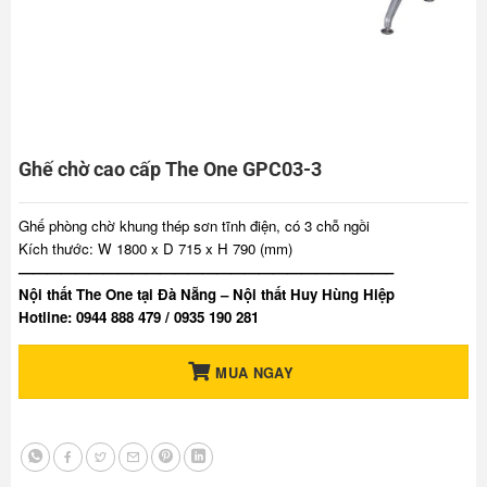
Ghế chờ cao cấp The One GPC03-3
Ghế phòng chờ khung thép sơn tĩnh điện, có 3 chỗ ngồi
Kích thước: W 1800 x D 715 x H 790 (mm)
——————————————————————————–
Nội thất The One tại Đà Nẵng – Nội thất Huy Hùng Hiệp
Hotline: 0944 888 479 / 0935 190 281
MUA NGAY