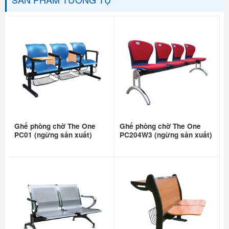
Ghế phòng chờ The One
Ghế phòng chờ The One
PC01 (ngừng sản xuất)
PC204W3 (ngừng sản xuất)