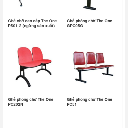
Ghế chờ cao cấp The One
Ghế phòng chờ The One
PS01-2 (ngừng sản xuất)
GPC05G
Ghế phòng chờ The One
Ghế phòng chờ The One
PC202N
PC51