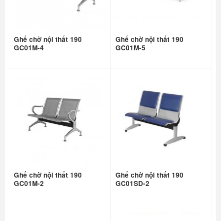
Ghế chờ nội thất 190
Ghế chờ nội thất 190
GC01M-4
GC01M-5
Ghế chờ nội thất 190
Ghế chờ nội thất 190
GC01M-2
GC01SD-2