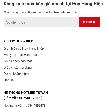
Đăng ký tư vấn báo giá nhanh tại Huy Hùng Hiệp
Nhận ngay thông tin về các chương trình khuyến mãi
VỀ HUY HÙNG HIỆP
Giới thiệu về Huy Hùng Hiệp
Đại lý nội thất Hoà Phát
Chính sách bảo mật
Điều khoản sử dụng
Dự án khách hàng
Liên hệ
HỆ THỐNG HOTLINE TƯ VẤN
(Làm việc từ 7:30 - 20:00)
Hotline tư vấn 1:
094 4888479