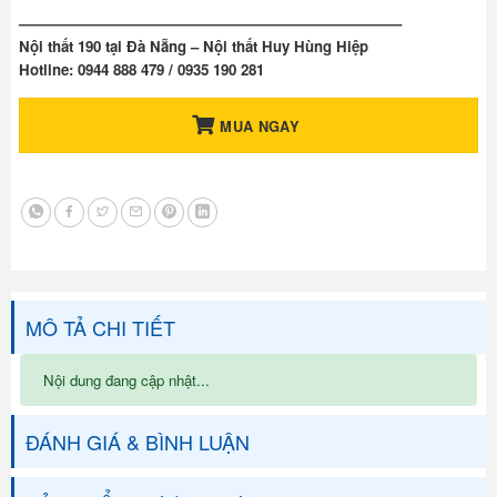
——————————————————————————–
Nội thất 190 tại Đà Nẵng – Nội thất Huy Hùng Hiệp
Hotline: 0944 888 479 / 0935 190 281
MUA NGAY
MÔ TẢ CHI TIẾT
Nội dung đang cập nhật...
ĐÁNH GIÁ & BÌNH LUẬN