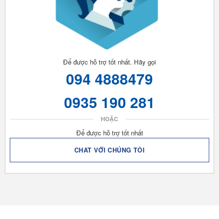
Để được hỗ trợ tốt nhất. Hãy gọi
094 4888479
0935 190 281
HOẶC
Để được hỗ trợ tốt nhất
CHAT VỚI CHÚNG TÔI