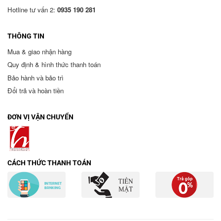
Hotline tư vấn 2:
0935 190 281
THÔNG TIN
Mua & giao nhận hàng
Quy định & hình thức thanh toán
Bảo hành và bảo trì
Đổi trả và hoàn tiền
ĐƠN VỊ VẬN CHUYỂN
CÁCH THỨC THANH TOÁN