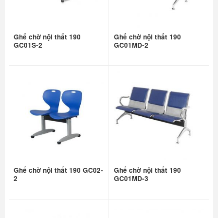
Ghế chờ nội thất 190
Ghế chờ nội thất 190
GC01S-2
GC01MD-2
Ghế chờ nội thất 190 GC02-
Ghế chờ nội thất 190
2
GC01MD-3