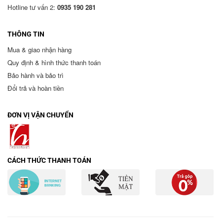
Hotline tư vấn 2:
0935 190 281
THÔNG TIN
Mua & giao nhận hàng
Quy định & hình thức thanh toán
Bảo hành và bảo trì
Đổi trả và hoàn tiền
ĐƠN VỊ VẬN CHUYỂN
CÁCH THỨC THANH TOÁN