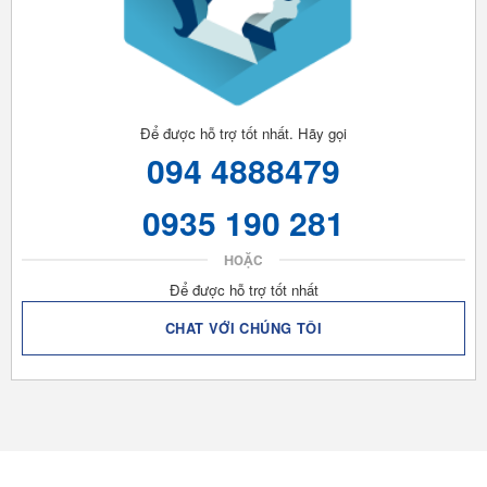
Để được hỗ trợ tốt nhất. Hãy gọi
094 4888479
0935 190 281
HOẶC
Để được hỗ trợ tốt nhất
CHAT VỚI CHÚNG TÔI