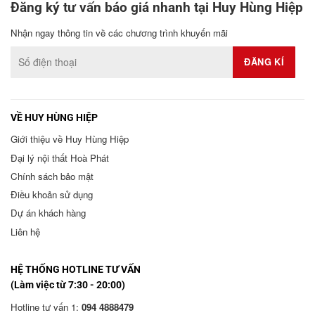
Đăng ký tư vấn báo giá nhanh tại Huy Hùng Hiệp
Nhận ngay thông tin về các chương trình khuyến mãi
VỀ HUY HÙNG HIỆP
Giới thiệu về Huy Hùng Hiệp
Đại lý nội thất Hoà Phát
Chính sách bảo mật
Điều khoản sử dụng
Dự án khách hàng
Liên hệ
HỆ THỐNG HOTLINE TƯ VẤN
(Làm việc từ 7:30 - 20:00)
Hotline tư vấn 1:
094 4888479