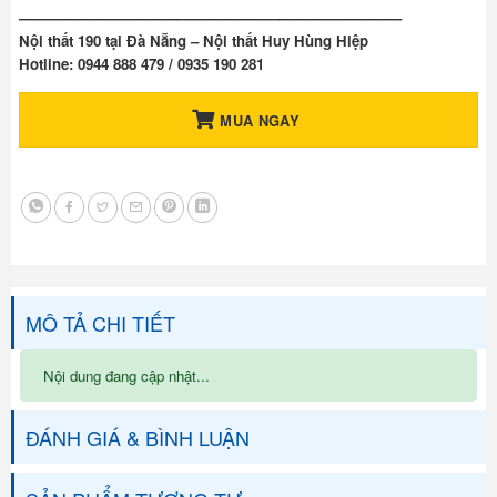
——————————————————————————–
Nội thất 190 tại Đà Nẵng – Nội thất Huy Hùng Hiệp
Hotline: 0944 888 479 / 0935 190 281
MUA NGAY
MÔ TẢ CHI TIẾT
Nội dung đang cập nhật...
ĐÁNH GIÁ & BÌNH LUẬN