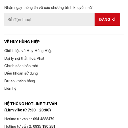
Nhận ngay thông tin về các chương trình khuyến mãi
VỀ HUY HÙNG HIỆP
Giới thiệu về Huy Hùng Hiệp
Đại lý nội thất Hoà Phát
Chính sách bảo mật
Điều khoản sử dụng
Dự án khách hàng
Liên hệ
HỆ THỐNG HOTLINE TƯ VẤN
(Làm việc từ 7:30 - 20:00)
Hotline tư vấn 1:
094 4888479
Hotline tư vấn 2:
0935 190 281