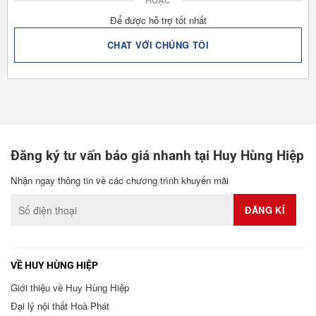
HOẶC
Để được hỗ trợ tốt nhất
CHAT VỚI CHÚNG TÔI
Đăng ký tư vấn báo giá nhanh tại Huy Hùng Hiệp
Nhận ngay thông tin về các chương trình khuyến mãi
VỀ HUY HÙNG HIỆP
Giới thiệu về Huy Hùng Hiệp
Đại lý nội thất Hoà Phát