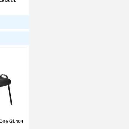
 One GL404