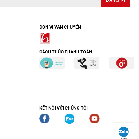
ĐƠN VỊ VẬN CHUYỂN
CÁCH THỨC THANH TOÁN
KẾT NỐI VỚI CHÚNG TÔI