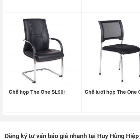
Ghế họp The One SL901
Ghế lưới họp The One
Đăng ký tư vấn báo giá nhanh tại Huy Hùng Hiệp