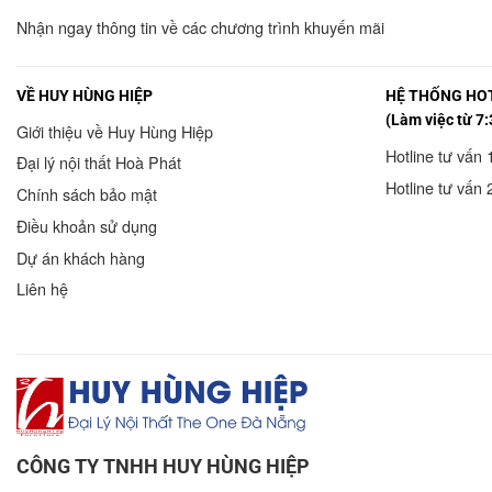
Nhận ngay thông tin về các chương trình khuyến mãi
VỀ HUY HÙNG HIỆP
HỆ THỐNG HOT
(Làm việc từ 7:
Giới thiệu về Huy Hùng Hiệp
Hotline tư vấn 
Đại lý nội thất Hoà Phát
Hotline tư vấn 
Chính sách bảo mật
Điều khoản sử dụng
Dự án khách hàng
Liên hệ
CÔNG TY TNHH HUY HÙNG HIỆP