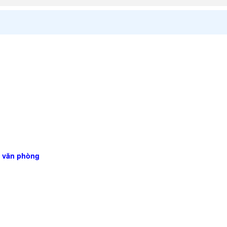
c văn phòng