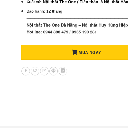
Xuất xứ:
Nội thất The One ( Tiền thân là Nội thất Hòa
Bảo hành: 12 tháng
—————————————————————————
Nội thất The One Đà Nẵng – Nội thất Huy Hùng Hiệp
Hotline: 0944 888 479 / 0935 190 281
MUA NGAY