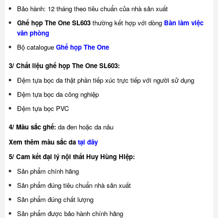
Bảo hành: 12 tháng theo tiêu chuẩn của nhà sản xuất
Ghế họp The One SL603
thường kết hợp với dòng
Bàn làm việc
văn phòng
Bộ catalogue
Ghế họp The One
3/ Chất liệu ghế họp The One SL603:
Đệm tựa bọc da thật phần tiếp xúc trực tiếp với người sử dụng
Đệm tựa bọc da công nghiệp
Đệm tựa bọc PVC
4/ Màu sắc ghế:
da đen hoặc da nâu
Xem thêm màu sắc da
tại đây
5/ Cam kết đại lý nội thất Huy Hùng Hiệp:
Sản phẩm chính hãng
Sản phẩm đúng tiêu chuẩn nhà sản xuất
Sản phẩm đúng chất lượng
Sản phẩm được bảo hành chính hãng