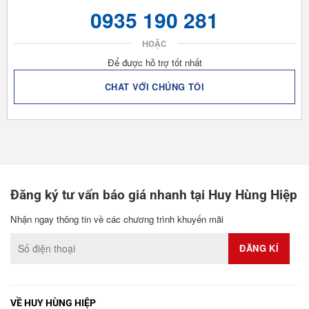
0935 190 281
HOẶC
Để được hỗ trợ tốt nhất
CHAT VỚI CHÚNG TÔI
Đăng ký tư vấn báo giá nhanh tại Huy Hùng Hiệp
Nhận ngay thông tin về các chương trình khuyến mãi
VỀ HUY HÙNG HIỆP