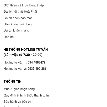
Giới thiệu về Huy Hùng Hiệp
Đại lý nội thất Hoà Phát
Chính sách bảo mật
Điều khoản sử dụng
Dự án khách hàng
Liên hệ
HỆ THỐNG HOTLINE TƯ VẤN
(Làm việc từ 7:30 - 20:00)
Hotline tư vấn 1:
094 4888479
Hotline tư vấn 2:
0935 190 281
THÔNG TIN
Mua & giao nhận hàng
Quy định & hình thức thanh toán
Bảo hành và bảo trì