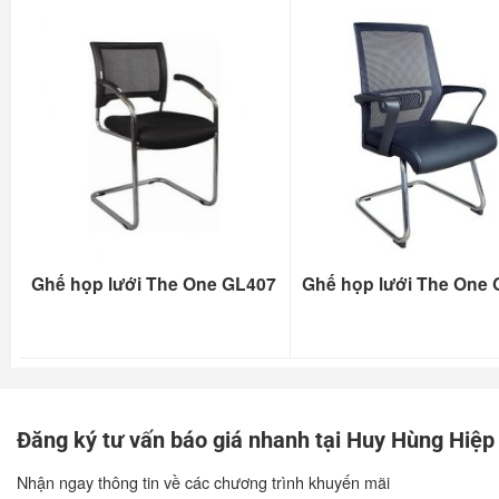
Ghế họp lưới The One GL407
Ghế họp lưới The One
Đăng ký tư vấn báo giá nhanh tại Huy Hùng Hiệp
Nhận ngay thông tin về các chương trình khuyến mãi