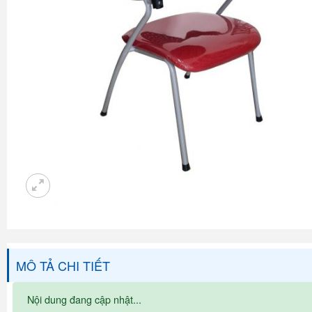
MÔ TẢ CHI TIẾT
Nội dung đang cập nhật...