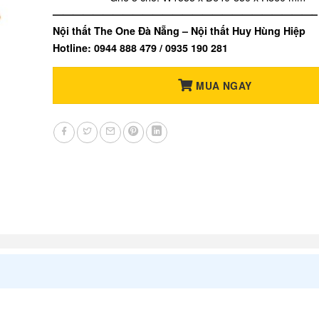
——————————————————————————–
Nội thất The One Đà Nẵng – Nội thất Huy Hùng Hiệp
Hotline: 0944 888 479 / 0935 190 281
MUA NGAY