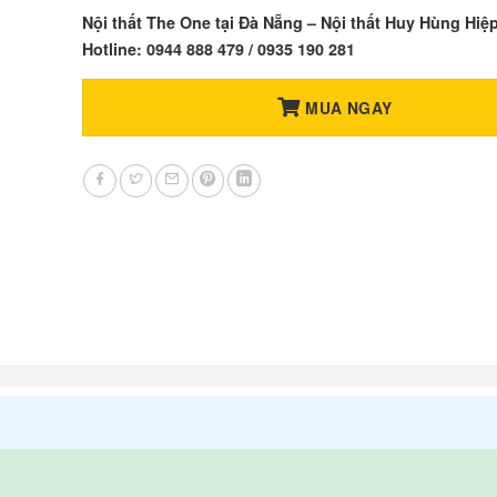
Nội thất The One tại Đà Nẵng – Nội thất Huy Hùng Hiệ
Hotline: 0944 888 479 / 0935 190 281
MUA NGAY