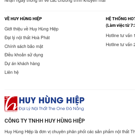
VỀ HUY HÙNG HIỆP
HỆ THỐNG HOT
(Làm việc từ 7:
Giới thiệu về Huy Hùng Hiệp
Hotline tư vấn 
Đại lý nội thất Hoà Phát
Hotline tư vấn 
Chính sách bảo mật
Điều khoản sử dụng
Dự án khách hàng
Liên hệ
CÔNG TY TNHH HUY HÙNG HIỆP
Huy Hùng Hiệp là đơn vị chuyên phân phối các sản phẩm nội thất T