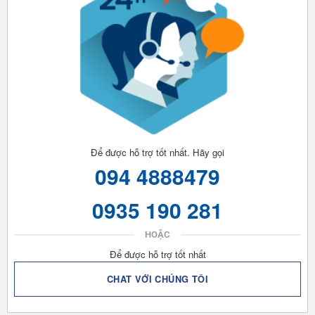
Để được hỗ trợ tốt nhất. Hãy gọi
094 4888479
0935 190 281
HOẶC
Để được hỗ trợ tốt nhất
CHAT VỚI CHÚNG TÔI