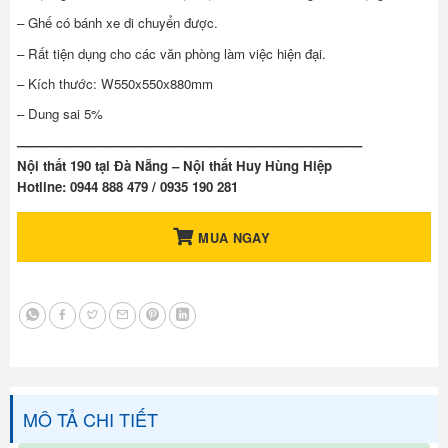
– Ghế có bánh xe di chuyển được.
– Rất tiện dụng cho các văn phòng làm việc hiện đại.
– Kích thước: W550x550x880mm
– Dung sai 5%
——————————————————————————–
Nội thất 190 tại Đà Nẵng – Nội thất Huy Hùng Hiệp
Hotline: 0944 888 479 / 0935 190 281
MUA NGAY
MÔ TẢ CHI TIẾT