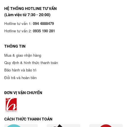
HỆ THỐNG HOTLINE TƯ VẤN
(Làm việc từ 7:30 - 20:00)
Hotline tư vấn 1:
094 4888479
Hotline tư vấn 2:
0935 190 281
THÔNG TIN
Mua & giao nhận hàng
Quy định & hình thức thanh toán
Bảo hành và bảo trì
Đổi trả và hoàn tiền
ĐƠN VỊ VẬN CHUYỂN
CÁCH THỨC THANH TOÁN