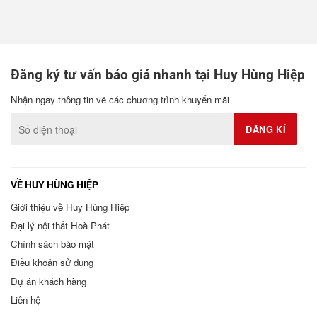
Đăng ký tư vấn báo giá nhanh tại Huy Hùng Hiệp
Nhận ngay thông tin về các chương trình khuyến mãi
VỀ HUY HÙNG HIỆP
Giới thiệu về Huy Hùng Hiệp
Đại lý nội thất Hoà Phát
Chính sách bảo mật
Điều khoản sử dụng
Dự án khách hàng
Liên hệ