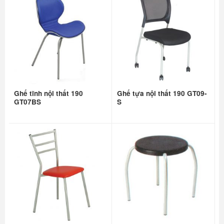
Ghế tĩnh nội thất 190
Ghế tựa nội thất 190 GT09-
GT07BS
S