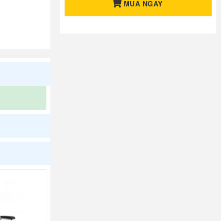
MUA NGAY