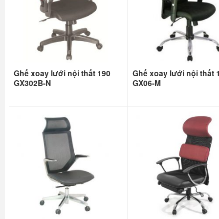
Ghế xoay lưới nội thất 190
Ghế xoay lưới nội thất 
GX302B-N
GX06-M