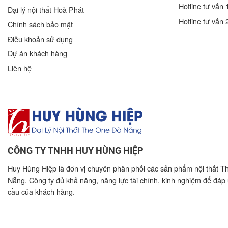
Hotline tư vấn 
Đại lý nội thất Hoà Phát
Hotline tư vấn 
Chính sách bảo mật
Điều khoản sử dụng
Dự án khách hàng
Liên hệ
CÔNG TY TNHH HUY HÙNG HIỆP
Huy Hùng Hiệp là đơn vị chuyên phân phối các sản phẩm nội thất T
Nẵng. Công ty đủ khả năng, năng lực tài chính, kinh nghiệm để đáp
cầu của khách hàng.