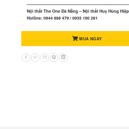
—————————————————————————
Nội thất The One Đà Nẵng – Nội thất Huy Hùng Hiệp
Hotline: 0944 888 479 / 0935 190 281
MUA NGAY