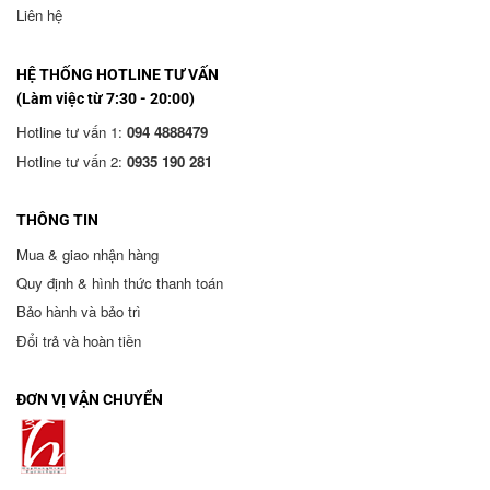
Liên hệ
HỆ THỐNG HOTLINE TƯ VẤN
(Làm việc từ 7:30 - 20:00)
Hotline tư vấn 1:
094 4888479
Hotline tư vấn 2:
0935 190 281
THÔNG TIN
Mua & giao nhận hàng
Quy định & hình thức thanh toán
Bảo hành và bảo trì
Đổi trả và hoàn tiền
ĐƠN VỊ VẬN CHUYỂN