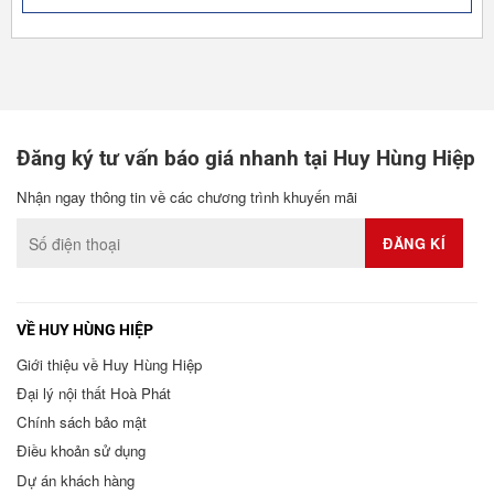
Đăng ký tư vấn báo giá nhanh tại Huy Hùng Hiệp
Nhận ngay thông tin về các chương trình khuyến mãi
VỀ HUY HÙNG HIỆP
Giới thiệu về Huy Hùng Hiệp
Đại lý nội thất Hoà Phát
Chính sách bảo mật
Điều khoản sử dụng
Dự án khách hàng