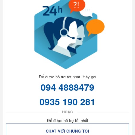
Để được hỗ trợ tốt nhất. Hãy gọi
094 4888479
0935 190 281
HOẶC
Để được hỗ trợ tốt nhất
CHAT VỚI CHÚNG TÔI