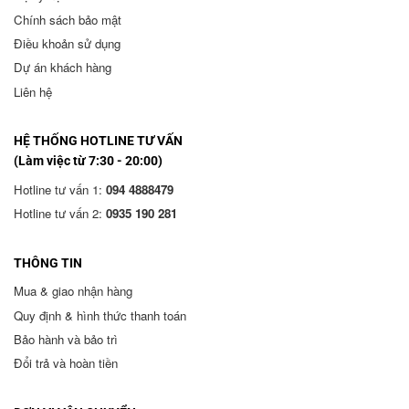
Chính sách bảo mật
Điều khoản sử dụng
Dự án khách hàng
Liên hệ
HỆ THỐNG HOTLINE TƯ VẤN
(Làm việc từ 7:30 - 20:00)
Hotline tư vấn 1:
094 4888479
Hotline tư vấn 2:
0935 190 281
THÔNG TIN
Mua & giao nhận hàng
Quy định & hình thức thanh toán
Bảo hành và bảo trì
Đổi trả và hoàn tiền