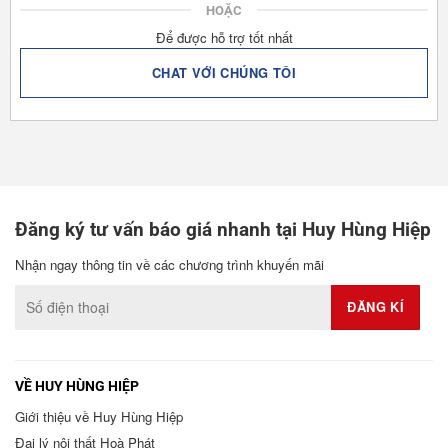
HOẶC
Để được hỗ trợ tốt nhất
CHAT VỚI CHÚNG TÔI
Đăng ký tư vấn báo giá nhanh tại Huy Hùng Hiệp
Nhận ngay thông tin về các chương trình khuyến mãi
VỀ HUY HÙNG HIỆP
Giới thiệu về Huy Hùng Hiệp
Đại lý nội thất Hoà Phát