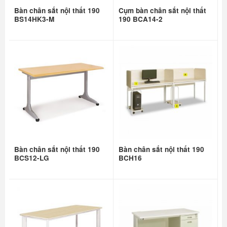
Bàn chân sắt nội thất 190
Cụm bàn chân sắt nội thất
BS14HK3-M
190 BCA14-2
Bàn chân sắt nội thất 190
Bàn chân sắt nội thất 190
BCS12-LG
BCH16