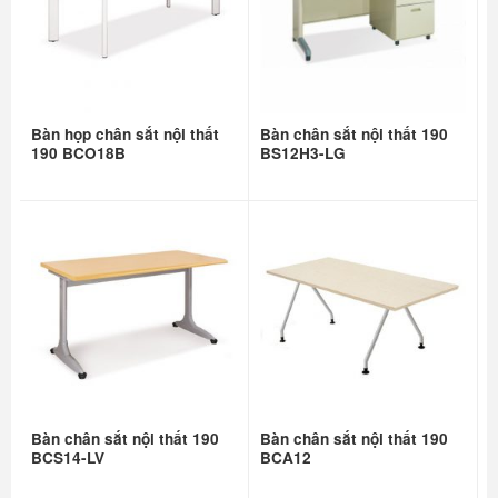
Bàn họp chân sắt nội thất
Bàn chân sắt nội thất 190
190 BCO18B
BS12H3-LG
Bàn chân sắt nội thất 190
Bàn chân sắt nội thất 190
BCS14-LV
BCA12