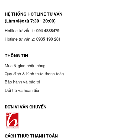
HỆ THỐNG HOTLINE TƯ VẤN
(Làm việc từ 7:30 - 20:00)
Hotline tư vấn 1:
094 4888479
Hotline tư vấn 2:
0935 190 281
THÔNG TIN
Mua & giao nhận hàng
Quy định & hình thức thanh toán
Bảo hành và bảo trì
Đổi trả và hoàn tiền
ĐƠN VỊ VẬN CHUYỂN
CÁCH THỨC THANH TOÁN