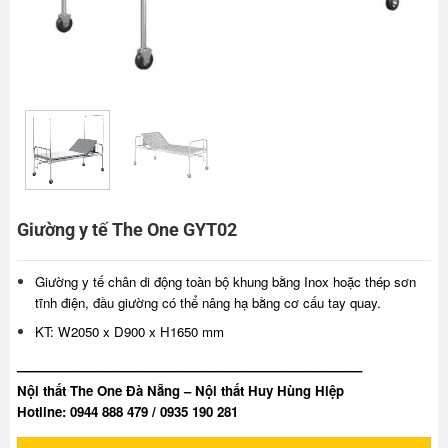
Giường y tế The One GYT02
Giường y tế chân di động toàn bộ khung bằng Inox hoặc thép sơn
tĩnh điện, đầu giường có thể nâng hạ bằng cơ cấu tay quay.
KT: W2050 x D900 x H1650 mm
——————————————————————————–
Nội thất The One Đà Nẵng – Nội thất Huy Hùng Hiệp
Hotline: 0944 888 479 / 0935 190 281