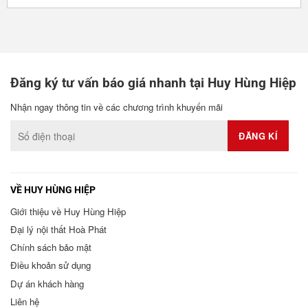
Đăng ký tư vấn báo giá nhanh tại Huy Hùng Hiệp
Nhận ngay thông tin về các chương trình khuyến mãi
VỀ HUY HÙNG HIỆP
Giới thiệu về Huy Hùng Hiệp
Đại lý nội thất Hoà Phát
Chính sách bảo mật
Điều khoản sử dụng
Dự án khách hàng
Liên hệ