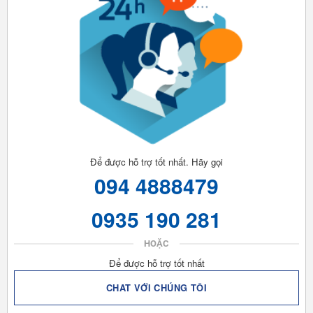
Để được hỗ trợ tốt nhất. Hãy gọi
094 4888479
0935 190 281
HOẶC
Để được hỗ trợ tốt nhất
CHAT VỚI CHÚNG TÔI