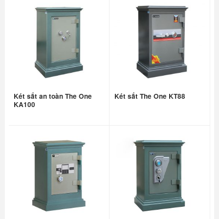
Két sắt an toàn The One
Két sắt The One KT88
KA100