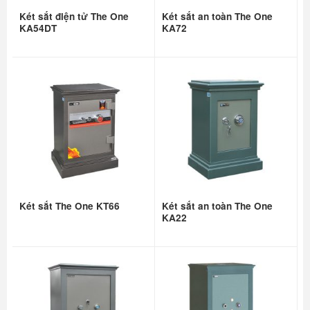
Két sắt điện tử The One
Két sắt an toàn The One
KA54DT
KA72
Két sắt The One KT66
Két sắt an toàn The One
KA22