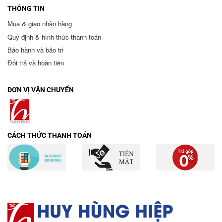
THÔNG TIN
Mua & giao nhận hàng
Quy định & hình thức thanh toán
Bảo hành và bảo trì
Đổi trả và hoàn tiền
ĐƠN VỊ VẬN CHUYỂN
CÁCH THỨC THANH TOÁN