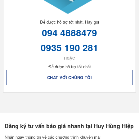
Để được hỗ trợ tốt nhất. Hãy gọi
094 4888479
0935 190 281
HOẶC
Để được hỗ trợ tốt nhất
CHAT VỚI CHÚNG TÔI
Đăng ký tư vấn báo giá nhanh tại Huy Hùng Hiệp
Nhận ngay thông tin về các chương trình khuyến mãi