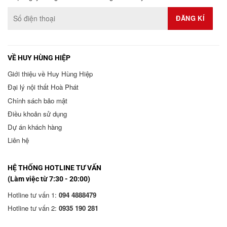
VỀ HUY HÙNG HIỆP
Giới thiệu về Huy Hùng Hiệp
Đại lý nội thất Hoà Phát
Chính sách bảo mật
Điều khoản sử dụng
Dự án khách hàng
Liên hệ
HỆ THỐNG HOTLINE TƯ VẤN
(Làm việc từ 7:30 - 20:00)
Hotline tư vấn 1:
094 4888479
Hotline tư vấn 2:
0935 190 281