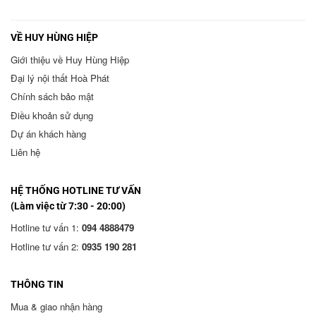
VỀ HUY HÙNG HIỆP
Giới thiệu về Huy Hùng Hiệp
Đại lý nội thất Hoà Phát
Chính sách bảo mật
Điều khoản sử dụng
Dự án khách hàng
Liên hệ
HỆ THỐNG HOTLINE TƯ VẤN
(Làm việc từ 7:30 - 20:00)
Hotline tư vấn 1:
094 4888479
Hotline tư vấn 2:
0935 190 281
THÔNG TIN
Mua & giao nhận hàng