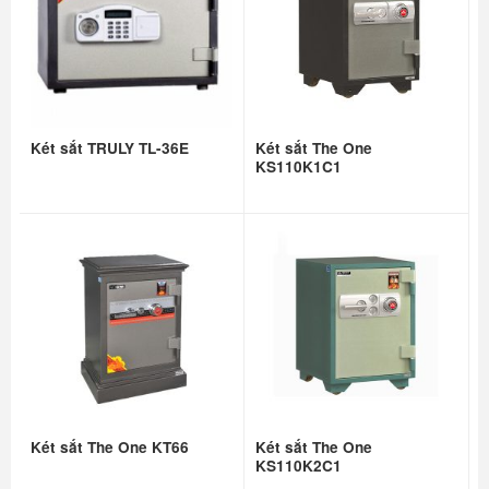
Két sắt TRULY TL-36E
Két sắt The One
KS110K1C1
Két sắt The One KT66
Két sắt The One
KS110K2C1