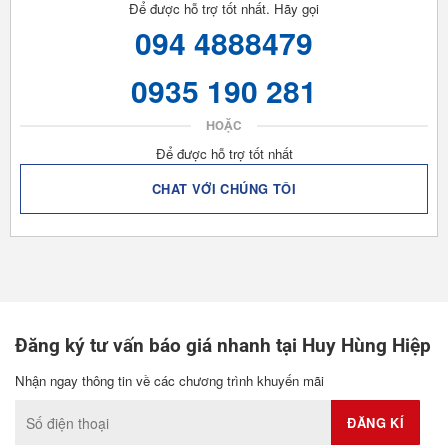
Để được hỗ trợ tốt nhất. Hãy gọi
094 4888479
0935 190 281
HOẶC
Để được hỗ trợ tốt nhất
CHAT VỚI CHÚNG TÔI
Đăng ký tư vấn báo giá nhanh tại Huy Hùng Hiệp
Nhận ngay thông tin về các chương trình khuyến mãi