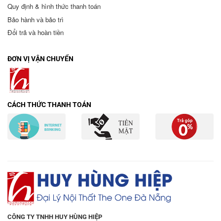
Quy định & hình thức thanh toán
Bảo hành và bảo trì
Đổi trả và hoàn tiền
ĐƠN VỊ VẬN CHUYỂN
CÁCH THỨC THANH TOÁN
CÔNG TY TNHH HUY HÙNG HIỆP