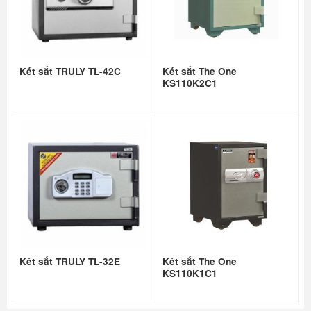
Két sắt TRULY TL-42C
Két sắt The One
KS110K2C1
Két sắt TRULY TL-32E
Két sắt The One
KS110K1C1