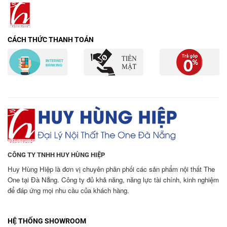
CÁCH THỨC THANH TOÁN
CÔNG TY TNHH HUY HÙNG HIỆP
Huy Hùng Hiệp là đơn vị chuyên phân phối các sản phẩm nội thất The
One tại Đà Nẵng. Công ty đủ khả năng, năng lực tài chính, kinh nghiệm
để đáp ứng mọi nhu cầu của khách hàng.
HỆ THỐNG SHOWROOM