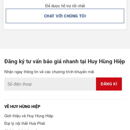
Để được hỗ trợ tốt nhất
CHAT VỚI CHÚNG TÔI
Đăng ký tư vấn báo giá nhanh tại Huy Hùng Hiệp
Nhận ngay thông tin về các chương trình khuyến mãi
VỀ HUY HÙNG HIỆP
Giới thiệu về Huy Hùng Hiệp
Đại lý nội thất Hoà Phát