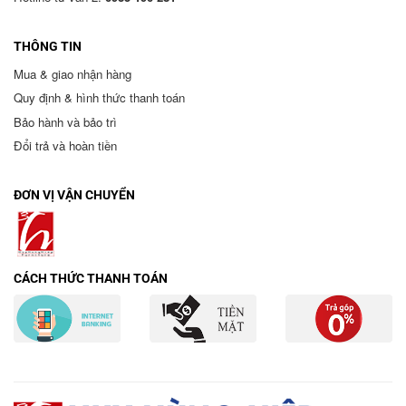
THÔNG TIN
Mua & giao nhận hàng
Quy định & hình thức thanh toán
Bảo hành và bảo trì
Đổi trả và hoàn tiền
ĐƠN VỊ VẬN CHUYỂN
CÁCH THỨC THANH TOÁN