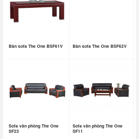
Bàn sofa The One BSF61V
Bàn sofa The One BSF62V
Sofa văn phòng The One
Sofa văn phòng The One
SF23
SF11