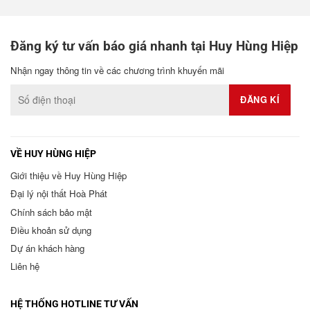
Đăng ký tư vấn báo giá nhanh tại Huy Hùng Hiệp
Nhận ngay thông tin về các chương trình khuyến mãi
VỀ HUY HÙNG HIỆP
Giới thiệu về Huy Hùng Hiệp
Đại lý nội thất Hoà Phát
Chính sách bảo mật
Điều khoản sử dụng
Dự án khách hàng
Liên hệ
HỆ THỐNG HOTLINE TƯ VẤN