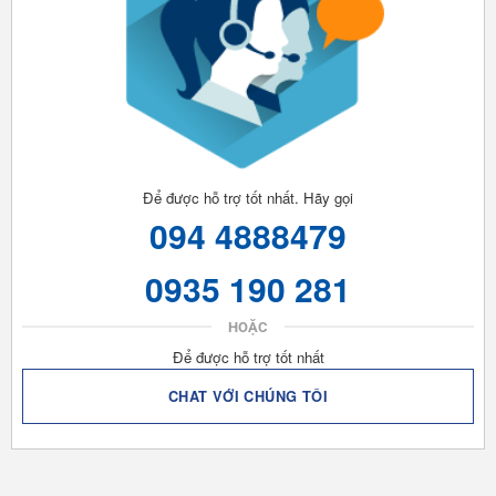
Để được hỗ trợ tốt nhất. Hãy gọi
094 4888479
0935 190 281
HOẶC
Để được hỗ trợ tốt nhất
CHAT VỚI CHÚNG TÔI