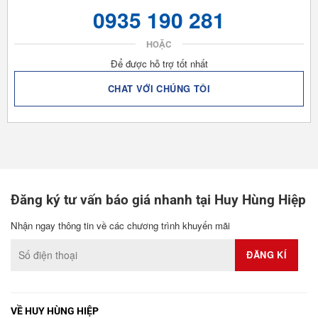
0935 190 281
HOẶC
Để được hỗ trợ tốt nhất
CHAT VỚI CHÚNG TÔI
Đăng ký tư vấn báo giá nhanh tại Huy Hùng Hiệp
Nhận ngay thông tin về các chương trình khuyến mãi
VỀ HUY HÙNG HIỆP