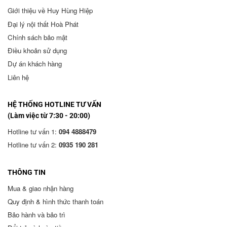
Giới thiệu về Huy Hùng Hiệp
Đại lý nội thất Hoà Phát
Chính sách bảo mật
Điều khoản sử dụng
Dự án khách hàng
Liên hệ
HỆ THỐNG HOTLINE TƯ VẤN
(Làm việc từ 7:30 - 20:00)
Hotline tư vấn 1:
094 4888479
Hotline tư vấn 2:
0935 190 281
THÔNG TIN
Mua & giao nhận hàng
Quy định & hình thức thanh toán
Bảo hành và bảo trì