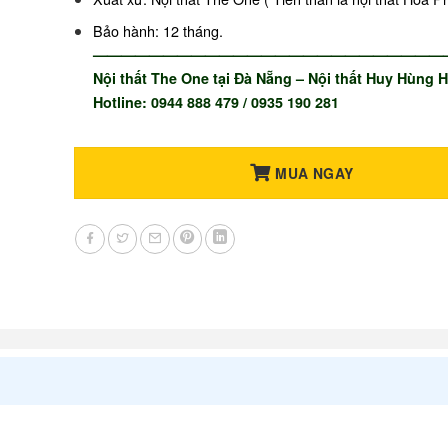
Bảo hành: 12 tháng.
—————————————————————————
Nội thất The One tại Đà Nẵng – Nội thất Huy Hùng H
Hotline: 0944 888 479 / 0935 190 281
MUA NGAY