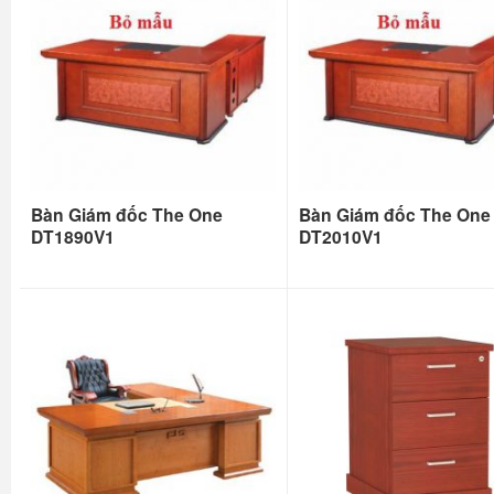
Bàn Giám đốc The One
Bàn Giám đốc The One
DT1890V1
DT2010V1