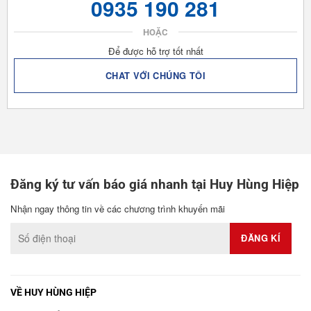
0935 190 281
HOẶC
Để được hỗ trợ tốt nhất
CHAT VỚI CHÚNG TÔI
Đăng ký tư vấn báo giá nhanh tại Huy Hùng Hiệp
Nhận ngay thông tin về các chương trình khuyến mãi
VỀ HUY HÙNG HIỆP