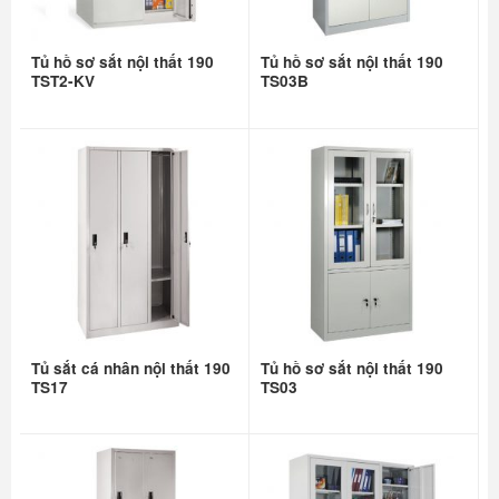
Tủ hồ sơ sắt nội thất 190
Tủ hồ sơ sắt nội thất 190
TST2-KV
TS03B
Tủ sắt cá nhân nội thất 190
Tủ hồ sơ sắt nội thất 190
TS17
TS03