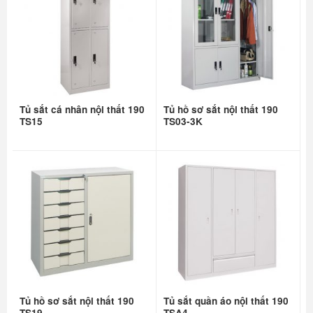
Tủ sắt cá nhân nội thất 190
Tủ hồ sơ sắt nội thất 190
TS15
TS03-3K
Tủ hồ sơ sắt nội thất 190
Tủ sắt quần áo nội thất 190
TS19
TSA4