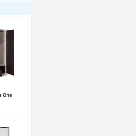
he One