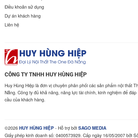
Điều khoản sử dụng
Dự án khách hàng
Liên hệ
CÔNG TY TNHH HUY HÙNG HIỆP
Huy Hùng Hiệp là đơn vị chuyên phân phối các sản phẩm nội thất T
Nẵng. Công ty đủ khả năng, năng lực tài chính, kinh nghiệm để đáp
cầu của khách hàng.
©2026
- Hỗ trợ bởi
HUY HÙNG HIỆP
SAGO MEDIA
Giấy phép kinh doanh số: 0400573929. Cấp ngày 16/05/2007 bởi 