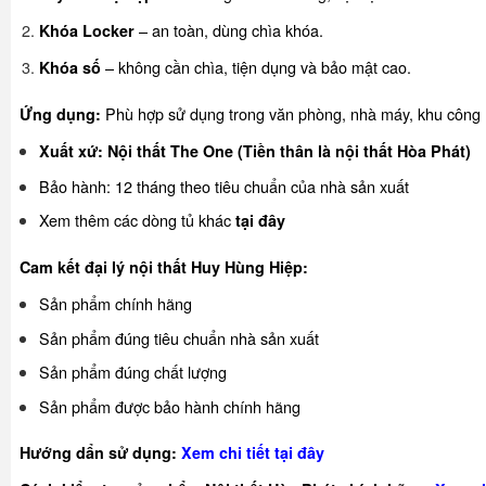
– an toàn, dùng chìa khóa.
Khóa Locker
– không cần chìa, tiện dụng và bảo mật cao.
Khóa số
Phù hợp sử dụng trong văn phòng, nhà máy, khu công n
Ứng dụng:
Xuất xứ: Nội thất The One (Tiền thân là nội thất Hòa Phát)
Bảo hành: 12 tháng theo tiêu chuẩn của nhà sản xuất
Xem thêm các dòng tủ khác
tại đây
Cam kết đại lý nội thất Huy Hùng Hiệp:
Sản phẩm chính hãng
Sản phẩm đúng tiêu chuẩn nhà sản xuất
Sản phẩm đúng chất lượng
Sản phẩm được bảo hành chính hãng
Hướng dẩn sử dụng:
Xem chi tiết tại đây