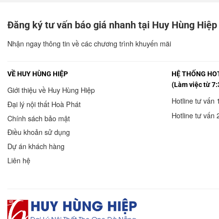
Đăng ký tư vấn báo giá nhanh tại Huy Hùng Hiệp
Nhận ngay thông tin về các chương trình khuyến mãi
VỀ HUY HÙNG HIỆP
HỆ THỐNG HOT
(Làm việc từ 7:
Giới thiệu về Huy Hùng Hiệp
Hotline tư vấn 
Đại lý nội thất Hoà Phát
Hotline tư vấn 
Chính sách bảo mật
Điều khoản sử dụng
Dự án khách hàng
Liên hệ