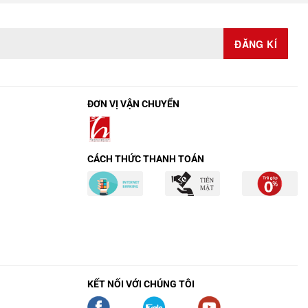
ĐƠN VỊ VẬN CHUYỂN
CÁCH THỨC THANH TOÁN
KẾT NỐI VỚI CHÚNG TÔI