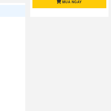
MUA NGAY