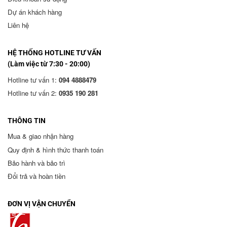
Dự án khách hàng
Liên hệ
HỆ THỐNG HOTLINE TƯ VẤN
(Làm việc từ 7:30 - 20:00)
Hotline tư vấn 1:
094 4888479
Hotline tư vấn 2:
0935 190 281
THÔNG TIN
Mua & giao nhận hàng
Quy định & hình thức thanh toán
Bảo hành và bảo trì
Đổi trả và hoàn tiền
ĐƠN VỊ VẬN CHUYỂN