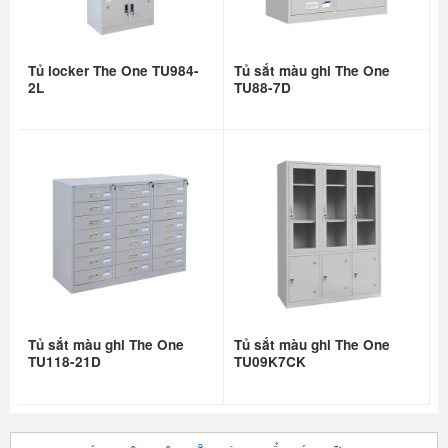
Tủ locker The One TU984-
Tủ sắt màu ghi The One
2L
TU88-7D
Tủ sắt màu ghi The One
Tủ sắt màu ghi The One
TU118-21D
TU09K7CK