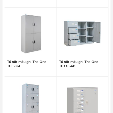
Tủ sắt màu ghi The One
Tủ sắt màu ghi The One
TU09K4
TU118-4D