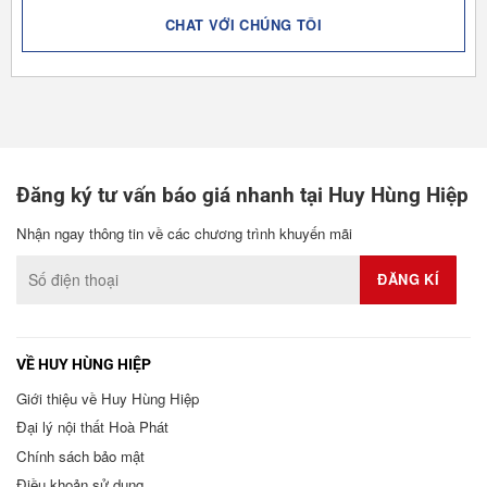
CHAT VỚI CHÚNG TÔI
Đăng ký tư vấn báo giá nhanh tại Huy Hùng Hiệp
Nhận ngay thông tin về các chương trình khuyến mãi
VỀ HUY HÙNG HIỆP
Giới thiệu về Huy Hùng Hiệp
Đại lý nội thất Hoà Phát
Chính sách bảo mật
Điều khoản sử dụng