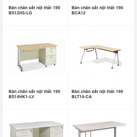
Bàn chân sắt nội thất 190
Bàn chân sắt nội thất 190
BS12H3-LG
BCA12
Bàn chân sắt nội thất 190
Bàn chân sắt nội thất 190
BS14HK1-LV
BLT14-CA