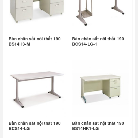
Bàn chân sắt nội thất 190
Bàn chân sắt nội thất 190
BS14H3-M
BCS14-LG-1
Bàn chân sắt nội thất 190
Bàn chân sắt nội thất 190
BCS14-LG
BS14HK1-LG