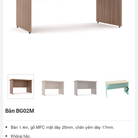
Bàn BG02M
Bàn 1.4m, gỗ MFC mặt dày 25mm, chân yếm dày 17mm.
Không hộc.