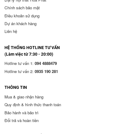
Chính sách bảo mật
Điều khoản sử dụng
Dự án khách hàng
Liên hệ
HỆ THỐNG HOTLINE TƯ VẤN
(Làm việc từ 7:30 - 20:00)
Hotline tư vấn 1:
094 4888479
Hotline tư vấn 2:
0935 190 281
THÔNG TIN
Mua & giao nhận hàng
Quy định & hình thức thanh toán
Bảo hành và bảo trì
Đổi trả và hoàn tiền