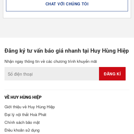
CHAT VỚI CHÚNG TÔI
Đăng ký tư vấn báo giá nhanh tại Huy Hùng Hiệp
Nhận ngay thông tin về các chương trình khuyến mãi
VỀ HUY HÙNG HIỆP
Giới thiệu về Huy Hùng Hiệp
Đại lý nội thất Hoà Phát
Chính sách bảo mật
Điều khoản sử dụng