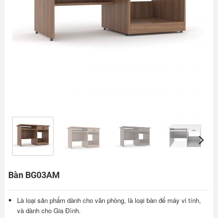
Bàn BG03AM
Là loại sản phẩm dành cho văn phòng, là loại bàn để máy vi tính,
và dành cho Gia Đình.