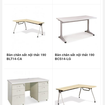
Bàn chân sắt nội thất 190
Bàn chân sắt nội thất 190
BLT14-CA
BCS14-LG