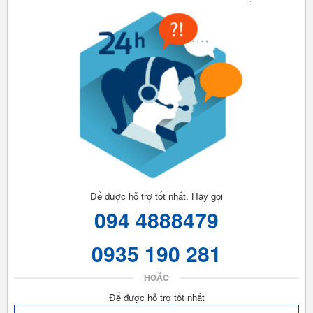
Để được hỗ trợ tốt nhất. Hãy gọi
094 4888479
0935 190 281
HOẶC
Để được hỗ trợ tốt nhất