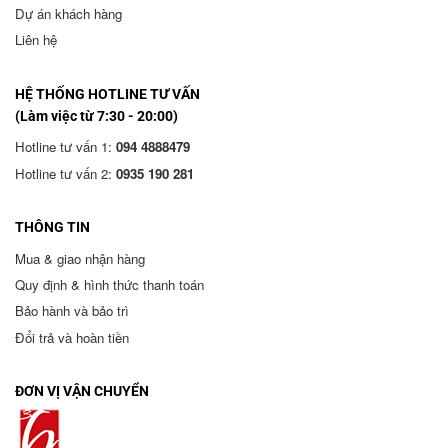
Dự án khách hàng
Liên hệ
HỆ THỐNG HOTLINE TƯ VẤN
(Làm việc từ 7:30 - 20:00)
Hotline tư vấn 1:
094 4888479
Hotline tư vấn 2:
0935 190 281
THÔNG TIN
Mua & giao nhận hàng
Quy định & hình thức thanh toán
Bảo hành và bảo trì
Đổi trả và hoàn tiền
ĐƠN VỊ VẬN CHUYỂN